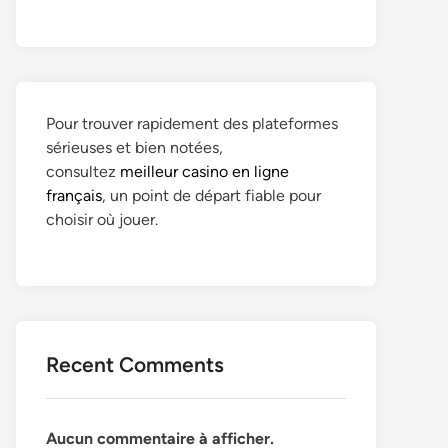
Pour trouver rapidement des plateformes
sérieuses et bien notées,
consultez
meilleur casino en ligne
français
, un point de départ fiable pour
choisir où jouer.
Recent Comments
Aucun commentaire à afficher.