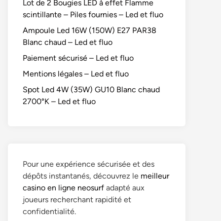
Lot de 2 Bougies LED à effet Flamme
scintillante – Piles fournies – Led et fluo
Ampoule Led 16W (150W) E27 PAR38
Blanc chaud – Led et fluo
Paiement sécurisé – Led et fluo
Mentions légales – Led et fluo
Spot Led 4W (35W) GU10 Blanc chaud
2700°K – Led et fluo
Pour une expérience sécurisée et des
dépôts instantanés, découvrez le
meilleur
casino en ligne neosurf
adapté aux
joueurs recherchant rapidité et
confidentialité.