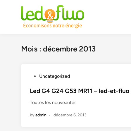
Skip
to
content
Mois :
décembre 2013
P
Uncategorized
o
s
Led G4 G24 G53 MR11 – led-et-fluo
t
Toutes les nouveautés
e
d
by
admin
•
décembre 6, 2013
i
n