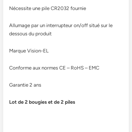
Nécessite une pile CR2032 fournie
Allumage par un interrupteur on/off situé sur le
dessous du produit
Marque Vision-EL
Conforme aux normes CE – RoHS – EMC
Garantie 2 ans
Lot de 2 bougies et de 2 piles