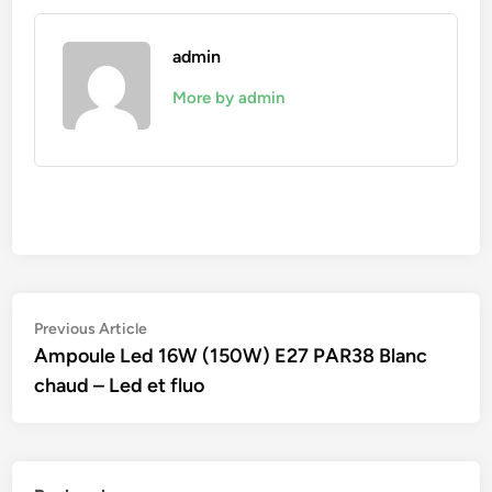
admin
More by admin
Navigation
Previous
Previous Article
article:
Ampoule Led 16W (150W) E27 PAR38 Blanc
de
chaud – Led et fluo
l’article