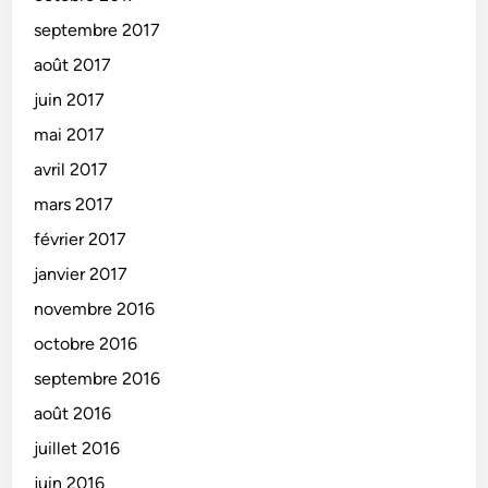
septembre 2017
août 2017
juin 2017
mai 2017
avril 2017
mars 2017
février 2017
janvier 2017
novembre 2016
octobre 2016
septembre 2016
août 2016
juillet 2016
juin 2016