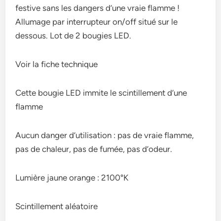
festive sans les dangers d’une vraie flamme !
Allumage par interrupteur on/off situé sur le
dessous. Lot de 2 bougies LED.
Voir la fiche technique
Cette bougie LED immite le scintillement d’une
flamme
Aucun danger d’utilisation : pas de vraie flamme,
pas de chaleur, pas de fumée, pas d’odeur.
Lumière jaune orange : 2100°K
Scintillement aléatoire