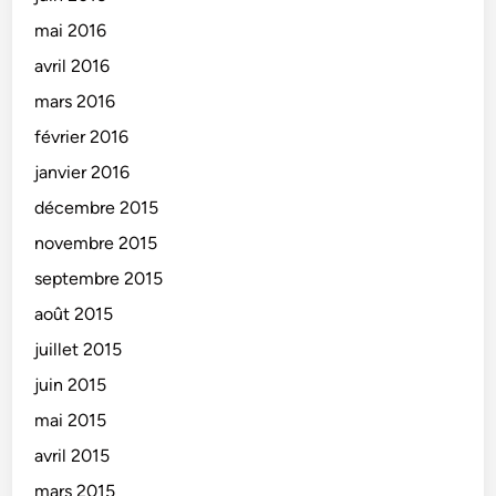
mai 2016
avril 2016
mars 2016
février 2016
janvier 2016
décembre 2015
novembre 2015
septembre 2015
août 2015
juillet 2015
juin 2015
mai 2015
avril 2015
mars 2015