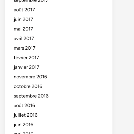
septembre 2017
août 2017
juin 2017
mai 2017
avril 2017
mars 2017
février 2017
janvier 2017
novembre 2016
octobre 2016
septembre 2016
août 2016
juillet 2016
juin 2016