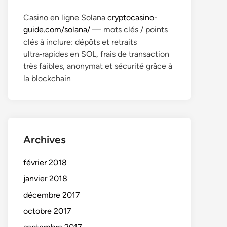
Casino en ligne Solana
cryptocasino-
guide.com/solana/
— mots clés / points
clés à inclure: dépôts et retraits
ultra‑rapides en SOL, frais de transaction
très faibles, anonymat et sécurité grâce à
la blockchain
Archives
février 2018
janvier 2018
décembre 2017
octobre 2017