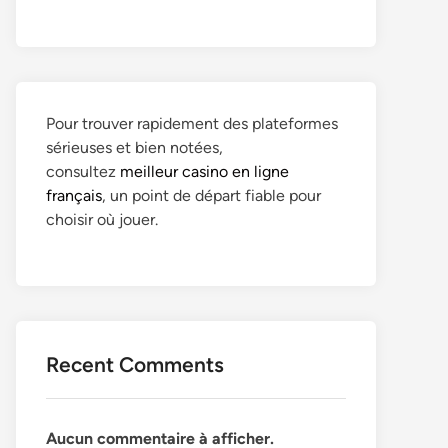
Pour trouver rapidement des plateformes
sérieuses et bien notées,
consultez
meilleur casino en ligne
français
, un point de départ fiable pour
choisir où jouer.
Recent Comments
Aucun commentaire à afficher.