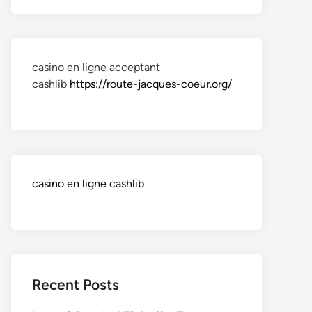
casino en ligne acceptant
cashlib
https://route-jacques-coeur.org/
casino en ligne cashlib
Recent Posts