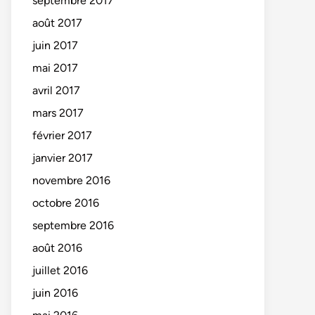
septembre 2017
août 2017
juin 2017
mai 2017
avril 2017
mars 2017
février 2017
janvier 2017
novembre 2016
octobre 2016
septembre 2016
août 2016
juillet 2016
juin 2016