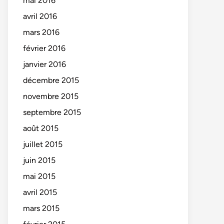
mai 2016
avril 2016
mars 2016
février 2016
janvier 2016
décembre 2015
novembre 2015
septembre 2015
août 2015
juillet 2015
juin 2015
mai 2015
avril 2015
mars 2015