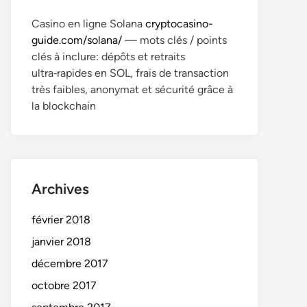
Casino en ligne Solana
cryptocasino-
guide.com/solana/
— mots clés / points
clés à inclure: dépôts et retraits
ultra‑rapides en SOL, frais de transaction
très faibles, anonymat et sécurité grâce à
la blockchain
Archives
février 2018
janvier 2018
décembre 2017
octobre 2017