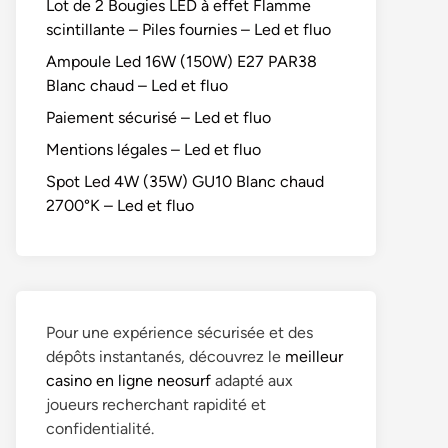
Lot de 2 Bougies LED à effet Flamme
scintillante – Piles fournies – Led et fluo
Ampoule Led 16W (150W) E27 PAR38
Blanc chaud – Led et fluo
Paiement sécurisé – Led et fluo
Mentions légales – Led et fluo
Spot Led 4W (35W) GU10 Blanc chaud
2700°K – Led et fluo
Pour une expérience sécurisée et des
dépôts instantanés, découvrez le
meilleur
casino en ligne neosurf
adapté aux
joueurs recherchant rapidité et
confidentialité.