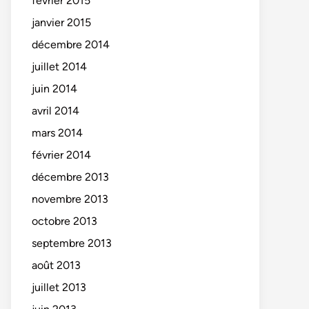
février 2015
janvier 2015
décembre 2014
juillet 2014
juin 2014
avril 2014
mars 2014
février 2014
décembre 2013
novembre 2013
octobre 2013
septembre 2013
août 2013
juillet 2013