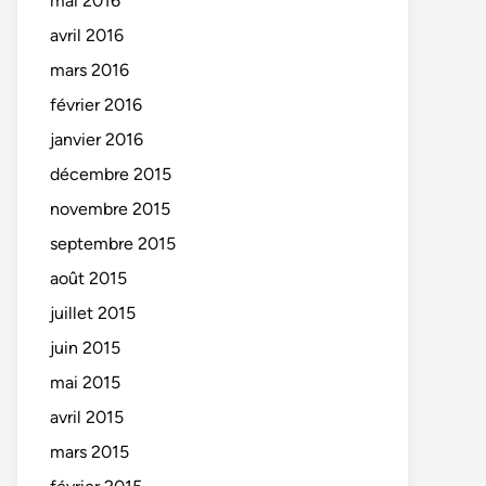
mai 2016
avril 2016
mars 2016
février 2016
janvier 2016
décembre 2015
novembre 2015
septembre 2015
août 2015
juillet 2015
juin 2015
mai 2015
avril 2015
mars 2015