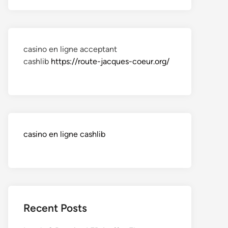
casino en ligne acceptant
cashlib
https://route-jacques-coeur.org/
casino en ligne cashlib
Recent Posts