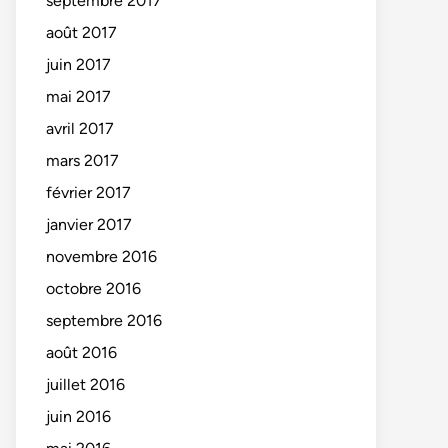
septembre 2017
août 2017
juin 2017
mai 2017
avril 2017
mars 2017
février 2017
janvier 2017
novembre 2016
octobre 2016
septembre 2016
août 2016
juillet 2016
juin 2016