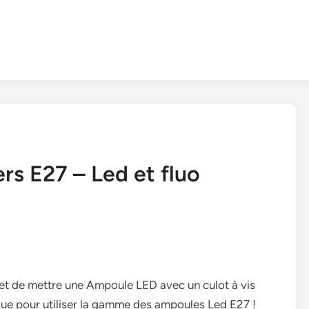
rs E27 – Led et fluo
et de mettre une Ampoule LED avec un culot à vis
tique pour utiliser la gamme des ampoules Led E27 !