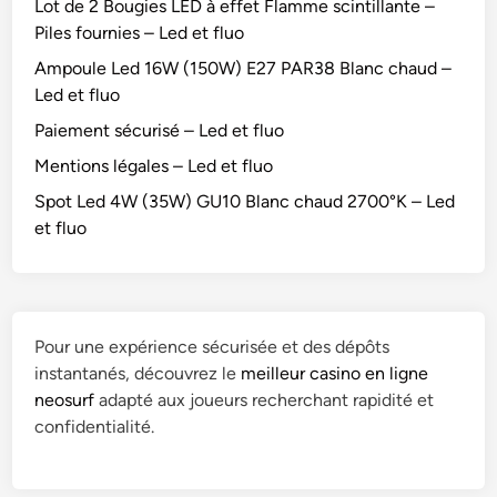
Lot de 2 Bougies LED à effet Flamme scintillante –
Piles fournies – Led et fluo
Ampoule Led 16W (150W) E27 PAR38 Blanc chaud –
Led et fluo
Paiement sécurisé – Led et fluo
Mentions légales – Led et fluo
Spot Led 4W (35W) GU10 Blanc chaud 2700°K – Led
et fluo
Pour une expérience sécurisée et des dépôts
instantanés, découvrez le
meilleur casino en ligne
neosurf
adapté aux joueurs recherchant rapidité et
confidentialité.