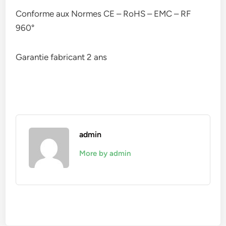
Conforme aux Normes CE – RoHS – EMC – RF
960°
Garantie fabricant 2 ans
admin
More by admin