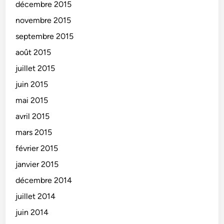
décembre 2015
novembre 2015
septembre 2015
août 2015
juillet 2015
juin 2015
mai 2015
avril 2015
mars 2015
février 2015
janvier 2015
décembre 2014
juillet 2014
juin 2014