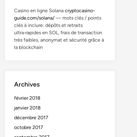
Casino en ligne Solana
cryptocasino-
guide.com/solana/
— mots clés / points
clés à inclure: dépôts et retraits
ultra‑rapides en SOL, frais de transaction
très faibles, anonymat et sécurité grâce à
la blockchain
Archives
février 2018
janvier 2018
décembre 2017
octobre 2017