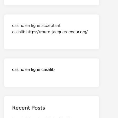
casino en ligne acceptant
cashlib
https://route-jacques-coeur.org/
casino en ligne cashlib
Recent Posts