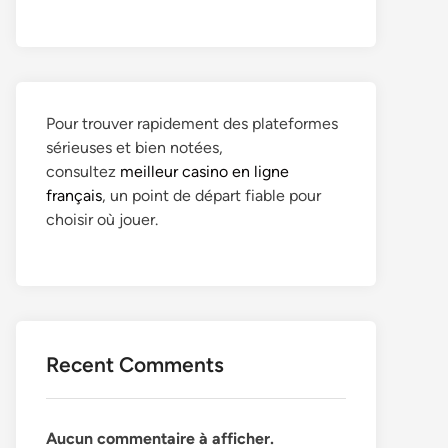
Pour trouver rapidement des plateformes
sérieuses et bien notées,
consultez
meilleur casino en ligne
français
, un point de départ fiable pour
choisir où jouer.
Recent Comments
Aucun commentaire à afficher.