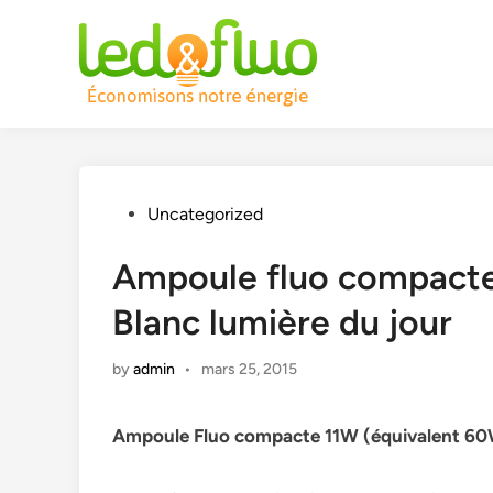
Skip
to
content
Posted
Uncategorized
in
Ampoule fluo compact
Blanc lumière du jour
by
admin
•
mars 25, 2015
Ampoule Fluo compacte 11W (équivalent 60W) 