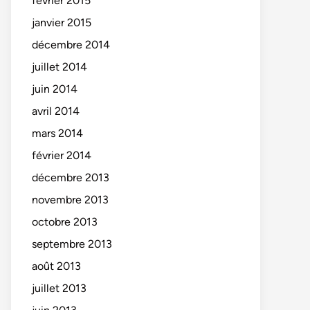
février 2015
janvier 2015
décembre 2014
juillet 2014
juin 2014
avril 2014
mars 2014
février 2014
décembre 2013
novembre 2013
octobre 2013
septembre 2013
août 2013
juillet 2013