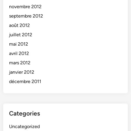
novembre 2012
septembre 2012
août 2012
juillet 2012
mai 2012
avril 2012
mars 2012
janvier 2012
décembre 2011
Categories
Uncategorized