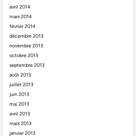
avril 2014
mars 2014
février 2014
décembre 2013
novembre 2013
octobre 2013
septembre 2013
août 2013
juillet 2013
juin 2013
mai 2013
avril 2013
mars 2013
janvier 2013