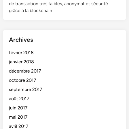
de transaction très faibles, anonymat et sécurité
grâce à la blockchain
Archives
février 2018
janvier 2018
décembre 2017
octobre 2017
septembre 2017
août 2017
juin 2017
mai 2017
avril 2017