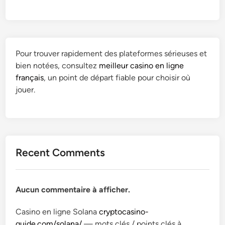
Pour trouver rapidement des plateformes sérieuses et
bien notées, consultez
meilleur casino en ligne
français
, un point de départ fiable pour choisir où
jouer.
Recent Comments
Aucun commentaire à afficher.
Casino en ligne Solana
cryptocasino-
guide.com/solana/
— mots clés / points clés à