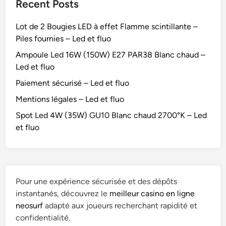
Recent Posts
Lot de 2 Bougies LED à effet Flamme scintillante –
Piles fournies – Led et fluo
Ampoule Led 16W (150W) E27 PAR38 Blanc chaud –
Led et fluo
Paiement sécurisé – Led et fluo
Mentions légales – Led et fluo
Spot Led 4W (35W) GU10 Blanc chaud 2700°K – Led
et fluo
Pour une expérience sécurisée et des dépôts
instantanés, découvrez le
meilleur casino en ligne
neosurf
adapté aux joueurs recherchant rapidité et
confidentialité.