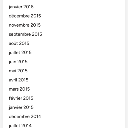
janvier 2016
décembre 2015
novembre 2015
septembre 2015
août 2015
juillet 2015
juin 2015
mai 2015
avril 2015
mars 2015
février 2015
janvier 2015
décembre 2014
juillet 2014