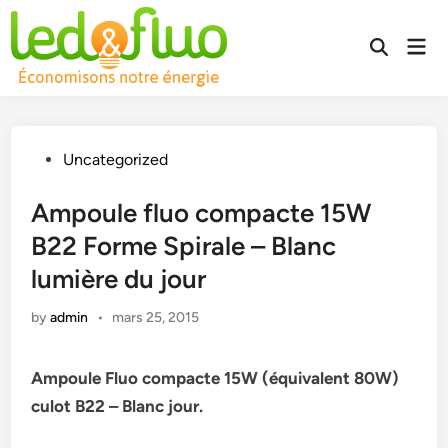
Skip
to
Mai
Open
content
Men
Search
Posted
Uncategorized
in
Ampoule fluo compacte 15W
B22 Forme Spirale – Blanc
lumière du jour
by
admin
•
mars 25, 2015
Ampoule Fluo compacte 15W (équivalent 80W)
culot B22 – Blanc jour.