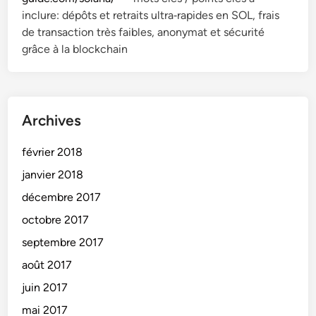
inclure: dépôts et retraits ultra‑rapides en SOL, frais
de transaction très faibles, anonymat et sécurité
grâce à la blockchain
Archives
février 2018
janvier 2018
décembre 2017
octobre 2017
septembre 2017
août 2017
juin 2017
mai 2017