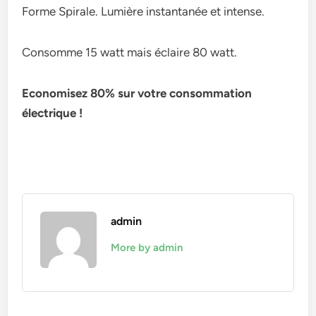
Forme Spirale. Lumière instantanée et intense.
Consomme 15 watt mais éclaire 80 watt.
Economisez 80% sur votre consommation
électrique !
admin
More by admin