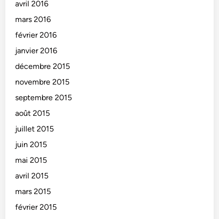
avril 2016
mars 2016
février 2016
janvier 2016
décembre 2015
novembre 2015
septembre 2015
août 2015
juillet 2015
juin 2015
mai 2015
avril 2015
mars 2015
février 2015