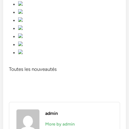
Toutes les nouveautés
admin
More by admin