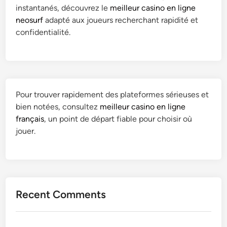
instantanés, découvrez le
meilleur casino en ligne
neosurf
adapté aux joueurs recherchant rapidité et
confidentialité.
Pour trouver rapidement des plateformes sérieuses et
bien notées, consultez
meilleur casino en ligne
français
, un point de départ fiable pour choisir où
jouer.
Recent Comments