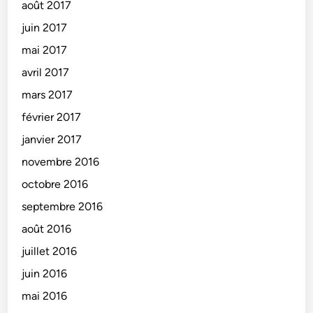
août 2017
juin 2017
mai 2017
avril 2017
mars 2017
février 2017
janvier 2017
novembre 2016
octobre 2016
septembre 2016
août 2016
juillet 2016
juin 2016
mai 2016