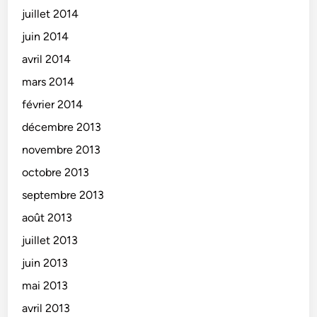
juillet 2014
juin 2014
avril 2014
mars 2014
février 2014
décembre 2013
novembre 2013
octobre 2013
septembre 2013
août 2013
juillet 2013
juin 2013
mai 2013
avril 2013