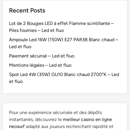
Recent Posts
Lot de 2 Bougies LED à effet Flamme scintillante –
Piles fournies – Led et fluo
Ampoule Led 16W (150W) E27 PAR38 Blanc chaud –
Led et fluo
Paiement sécurisé – Led et fluo
Mentions légales – Led et fluo
Spot Led 4W (35W) GU10 Blanc chaud 2700°K – Led
et fluo
Pour une expérience sécurisée et des dépôts
instantanés, découvrez le
meilleur casino en ligne
neosurf
adapté aux joueurs recherchant rapidité et