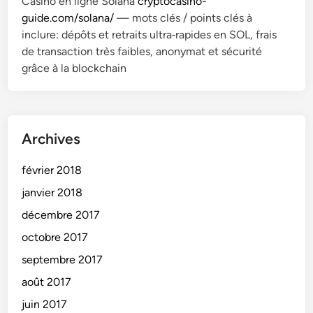
Casino en ligne Solana
cryptocasino-
guide.com/solana/
— mots clés / points clés à
inclure: dépôts et retraits ultra‑rapides en SOL, frais
de transaction très faibles, anonymat et sécurité
grâce à la blockchain
Archives
février 2018
janvier 2018
décembre 2017
octobre 2017
septembre 2017
août 2017
juin 2017