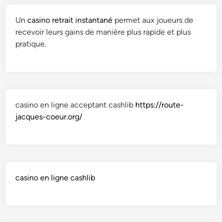
Un
casino retrait instantané
permet aux joueurs de
recevoir leurs gains de manière plus rapide et plus
pratique.
casino en ligne acceptant cashlib
https://route-
jacques-coeur.org/
casino en ligne cashlib