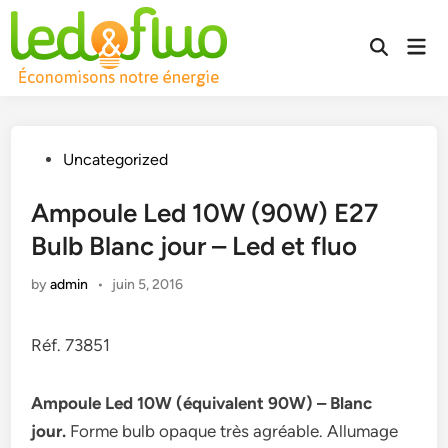
Skip
to
Mai
Open
content
Men
Search
Posted
Uncategorized
in
Ampoule Led 10W (90W) E27
Bulb Blanc jour – Led et fluo
by
admin
•
juin 5, 2016
Réf. 73851
Ampoule Led 10W (équivalent 90W) – Blanc
jour.
Forme bulb opaque très agréable. Allumage