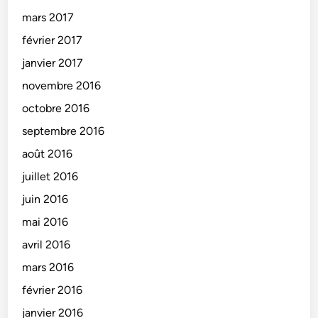
mars 2017
février 2017
janvier 2017
novembre 2016
octobre 2016
septembre 2016
août 2016
juillet 2016
juin 2016
mai 2016
avril 2016
mars 2016
février 2016
janvier 2016