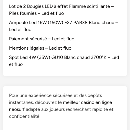
Lot de 2 Bougies LED à effet Flamme scintillante –
Piles fournies – Led et fluo
Ampoule Led 16W (150W) E27 PAR38 Blanc chaud –
Led et fluo
Paiement sécurisé – Led et fluo
Mentions légales – Led et fluo
Spot Led 4W (35W) GU10 Blanc chaud 2700°K – Led
et fluo
Pour une expérience sécurisée et des dépôts
instantanés, découvrez le
meilleur casino en ligne
neosurf
adapté aux joueurs recherchant rapidité et
confidentialité.