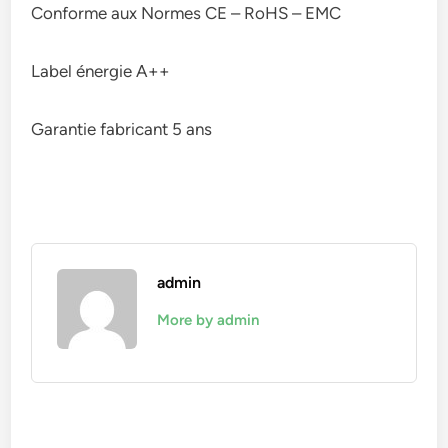
Conforme aux Normes CE – RoHS – EMC
Label énergie A++
Garantie fabricant 5 ans
admin
More by admin