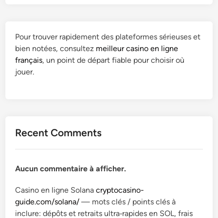
Pour trouver rapidement des plateformes sérieuses et
bien notées, consultez
meilleur casino en ligne
français
, un point de départ fiable pour choisir où
jouer.
Recent Comments
Aucun commentaire à afficher.
Casino en ligne Solana
cryptocasino-
guide.com/solana/
— mots clés / points clés à
inclure: dépôts et retraits ultra‑rapides en SOL, frais