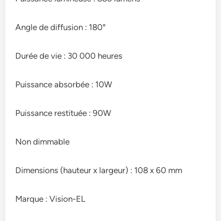
Angle de diffusion : 180°
Durée de vie : 30 000 heures
Puissance absorbée : 10W
Puissance restituée : 90W
Non dimmable
Dimensions (hauteur x largeur) : 108 x 60 mm
Marque : Vision-EL