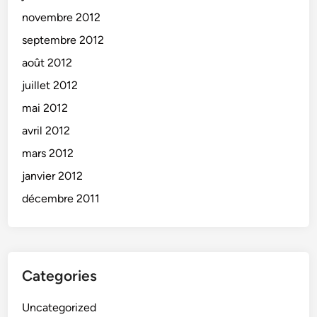
novembre 2012
septembre 2012
août 2012
juillet 2012
mai 2012
avril 2012
mars 2012
janvier 2012
décembre 2011
Categories
Uncategorized