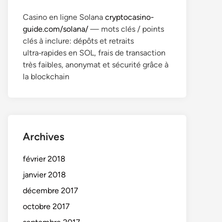
Casino en ligne Solana
cryptocasino-
guide.com/solana/
— mots clés / points
clés à inclure: dépôts et retraits
ultra‑rapides en SOL, frais de transaction
très faibles, anonymat et sécurité grâce à
la blockchain
Archives
février 2018
janvier 2018
décembre 2017
octobre 2017