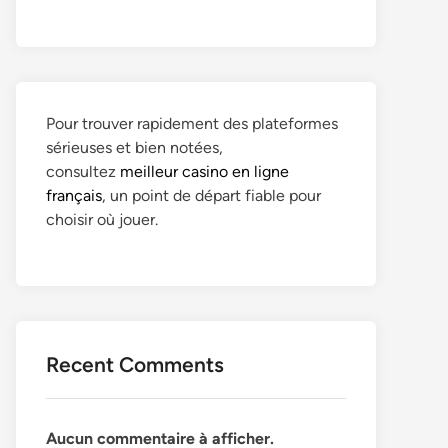
Pour trouver rapidement des plateformes
sérieuses et bien notées,
consultez
meilleur casino en ligne
français
, un point de départ fiable pour
choisir où jouer.
Recent Comments
Aucun commentaire à afficher.