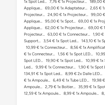
1x Spot Led… 7,76 € 1x Projecteur… 189,00 
Applique… 69,00 € 1x Adaptateur… 2,65 € 1x
Projecteur… 24,90 € 1x Projecteur… 99,00 € 
Applique… 95,00 € 1x Spot… 69,00 € 1x Proj
Applique… 62,00 € 1x Projecteur… 69,00 € 
Projecteur… 63,00 € 1x Connecteur… 1,90 € 
Support… 3,54 € 1x Spot Led… 143,10 € 1x S
10,99 € 1x Connecteur… 8,56 € 1x Amplifica
€ 1x Connecteur… 1,56 € 1x Spot LED… 10,99 
Spot LED… 19,90 € 1x Spot Led… 10,99 € 1x 
Led… 9,99 € 1x Connecteur… 1,90 € 1x Spot
134,91 € 1x Spot Led… 8,99 € 2x Dalle LED…
€ 1x Ampoule… 6,49 € 1x Tube LED… 19,98 €
Ampoule… 2,79 € 1x Boitier… 35,99 € 1x S
12,59 € 1x Ampoule… 8,99 € 1x Ampoule… 8