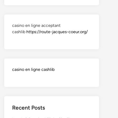
casino en ligne acceptant
cashlib
https://route-jacques-coeur.org/
casino en ligne cashlib
Recent Posts