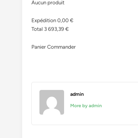
Aucun produit
Expédition 0,00 €
Total 3 693,39 €
Panier Commander
admin
More by admin