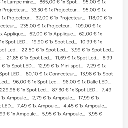
€ 1x Lampe mine… 865,00 € 1x Spot… 95,00 € 1x
 Projecteur… 33,30 € 1x Projecteur… 95,00 € 1x
1x Projecteur… 32,00 € 1x Projecteur… 118,00 € 1x
ecteur… 235,00 € 1x Projecteur… 109,00 € 1x
1x Applique… 62,00 € 1x Applique… 62,00 € 1x
1x Spot LED… 19,90 € 1x Spot Led… 10,99 € 1x
pot Led… 22,50 € 1x Spot Led… 3,99 € 1x Spot Led…
t… 21,85 € 1x Spot Led… 11,69 € 1x Spot Led… 8,99
€ 1x Spot LED… 12,99 € 1x Mini spot… 7,29 € 1x
Spot LED… 80,10 € 1x Connecteur… 13,98 € 1x Spot
 Led… 96,00 € 1x Spot Led… 96,00 € 1x Dalle LED…
 229,96 € 1x Spot Led… 87,30 € 1x Spot LED… 7,49
 1x Ampoule… 2,79 € 1x Ampoule… 17,99 € 1x
pot LED… 7,49 € 1x Ampoule… 4,45 € 1x Ampoule…
,99 € 1x Ampoule… 5,95 € 1x Ampoule… 3,95 €