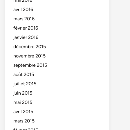
mai 2016
avril 2016
mars 2016
février 2016
janvier 2016
décembre 2015
novembre 2015
septembre 2015
août 2015
juillet 2015
juin 2015
mai 2015
avril 2015
mars 2015