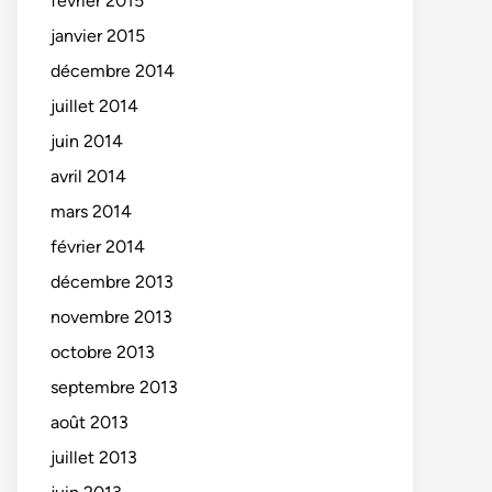
février 2015
janvier 2015
décembre 2014
juillet 2014
juin 2014
avril 2014
mars 2014
février 2014
décembre 2013
novembre 2013
octobre 2013
septembre 2013
août 2013
juillet 2013