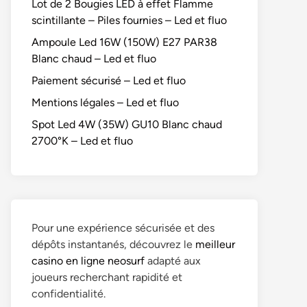
Lot de 2 Bougies LED à effet Flamme
scintillante – Piles fournies – Led et fluo
Ampoule Led 16W (150W) E27 PAR38
Blanc chaud – Led et fluo
Paiement sécurisé – Led et fluo
Mentions légales – Led et fluo
Spot Led 4W (35W) GU10 Blanc chaud
2700°K – Led et fluo
Pour une expérience sécurisée et des
dépôts instantanés, découvrez le
meilleur
casino en ligne neosurf
adapté aux
joueurs recherchant rapidité et
confidentialité.