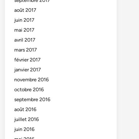
septembre 2017
août 2017
juin 2017
mai 2017
avril 2017
mars 2017
février 2017
janvier 2017
novembre 2016
octobre 2016
septembre 2016
août 2016
juillet 2016
juin 2016