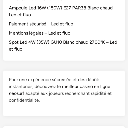
Ampoule Led 16W (150W) E27 PAR38 Blanc chaud –
Led et fluo
Paiement sécurisé – Led et fluo
Mentions légales – Led et fluo
Spot Led 4W (35W) GU10 Blanc chaud 2700°K – Led
et fluo
Pour une expérience sécurisée et des dépôts
instantanés, découvrez le
meilleur casino en ligne
neosurf
adapté aux joueurs recherchant rapidité et
confidentialité.