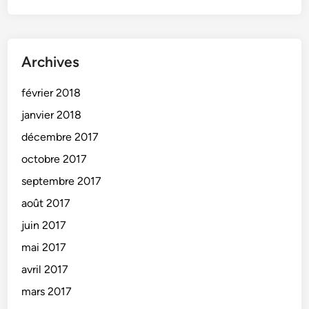
Archives
février 2018
janvier 2018
décembre 2017
octobre 2017
septembre 2017
août 2017
juin 2017
mai 2017
avril 2017
mars 2017