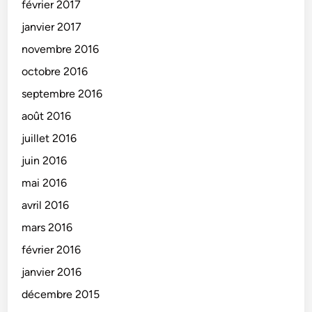
février 2017
janvier 2017
novembre 2016
octobre 2016
septembre 2016
août 2016
juillet 2016
juin 2016
mai 2016
avril 2016
mars 2016
février 2016
janvier 2016
décembre 2015