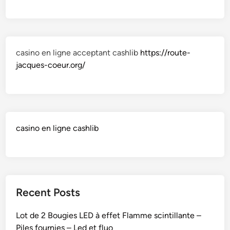
casino en ligne acceptant cashlib
https://route-
jacques-coeur.org/
casino en ligne cashlib
Recent Posts
Lot de 2 Bougies LED à effet Flamme scintillante –
Piles fournies – Led et fluo