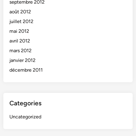
septembre 2012
août 2012
juillet 2012
mai 2012
avril 2012
mars 2012
janvier 2012
décembre 2011
Categories
Uncategorized