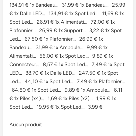
134,91 € 1x Bandeau… 31,99 € 1x Bandeau… 25,99
€ 1x Dalle LED… 134,91 € 1x Spot Led… 11,69 € 1x
Spot Led… 26,91 € 1x Alimentati… 72,00 € 1x
Plafonnier… 26,99 € 1x Support… 3,22 € 1x Spot
Led… 67,50 € 1x Plafonnier… 26,99 € 1x
Bandeau… 31,99 € 1x Ampoule… 9,99 € 1x
Alimentati… 56,00 € 1x Spot Led… 9,89 € 1x
Connecteur… 8,57 € 1x Spot Led… 7,49 € 1x Spot
LED… 38,70 € 1x Dalle LED… 247,50 € 1x Spot
Led… 44,10 € 1x Spot Led… 7,49 € 1x Plafonnier…
64,80 € 1x Spot Led… 9,89 € 1x Ampoule… 6,11
€ 1x Piles (x4)… 1,69 € 1x Piles (x2)… 1,99 € 1x
Spot Led… 19,95 € 1x Spot Led… 3,99 €
Aucun produit