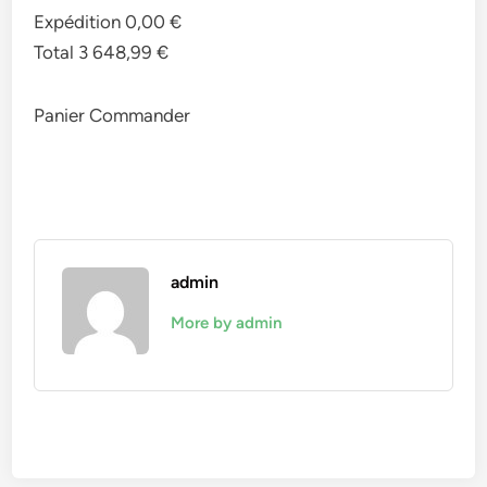
Expédition 0,00 €
Total 3 648,99 €
Panier Commander
admin
More by admin