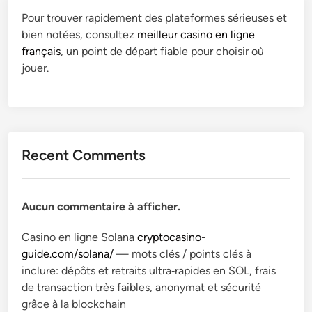
Pour trouver rapidement des plateformes sérieuses et
bien notées, consultez
meilleur casino en ligne
français
, un point de départ fiable pour choisir où
jouer.
Recent Comments
Aucun commentaire à afficher.
Casino en ligne Solana
cryptocasino-
guide.com/solana/
— mots clés / points clés à
inclure: dépôts et retraits ultra‑rapides en SOL, frais
de transaction très faibles, anonymat et sécurité
grâce à la blockchain