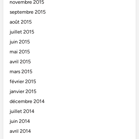
novembre 2015
septembre 2015
août 2015
juillet 2015
juin 2015
mai 2015
avril 2015
mars 2015
février 2015
janvier 2015
décembre 2014
juillet 2014
juin 2014
avril 2014