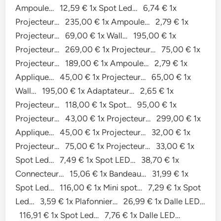
Ampoule… 12,59 € 1x Spot Led… 6,74 € 1x
Projecteur… 235,00 € 1x Ampoule… 2,79 € 1x
Projecteur… 69,00 € 1x Wall… 195,00 € 1x
Projecteur… 269,00 € 1x Projecteur… 75,00 € 1x
Projecteur… 189,00 € 1x Ampoule… 2,79 € 1x
Applique… 45,00 € 1x Projecteur… 65,00 € 1x
Wall… 195,00 € 1x Adaptateur… 2,65 € 1x
Projecteur… 118,00 € 1x Spot… 95,00 € 1x
Projecteur… 43,00 € 1x Projecteur… 299,00 € 1x
Applique… 45,00 € 1x Projecteur… 32,00 € 1x
Projecteur… 75,00 € 1x Projecteur… 33,00 € 1x
Spot Led… 7,49 € 1x Spot LED… 38,70 € 1x
Connecteur… 15,06 € 1x Bandeau… 31,99 € 1x
Spot Led… 116,00 € 1x Mini spot… 7,29 € 1x Spot
Led… 3,59 € 1x Plafonnier… 26,99 € 1x Dalle LED…
116,91 € 1x Spot Led… 7,76 € 1x Dalle LED…