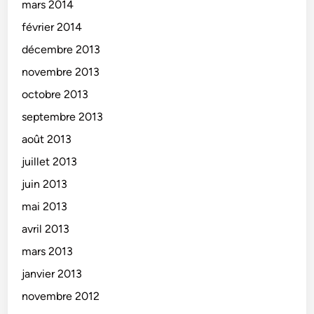
mars 2014
février 2014
décembre 2013
novembre 2013
octobre 2013
septembre 2013
août 2013
juillet 2013
juin 2013
mai 2013
avril 2013
mars 2013
janvier 2013
novembre 2012