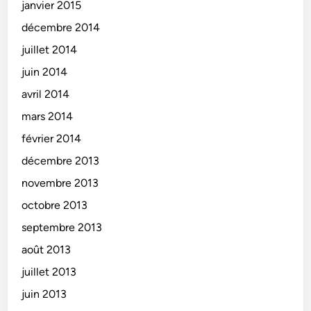
janvier 2015
décembre 2014
juillet 2014
juin 2014
avril 2014
mars 2014
février 2014
décembre 2013
novembre 2013
octobre 2013
septembre 2013
août 2013
juillet 2013
juin 2013