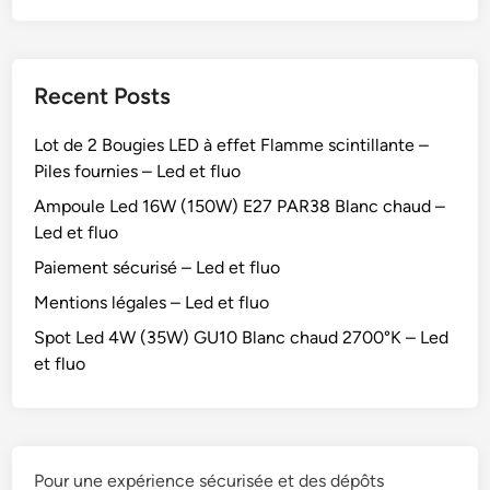
Recent Posts
Lot de 2 Bougies LED à effet Flamme scintillante –
Piles fournies – Led et fluo
Ampoule Led 16W (150W) E27 PAR38 Blanc chaud –
Led et fluo
Paiement sécurisé – Led et fluo
Mentions légales – Led et fluo
Spot Led 4W (35W) GU10 Blanc chaud 2700°K – Led
et fluo
Pour une expérience sécurisée et des dépôts