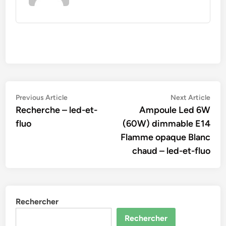
Navigation
Previous
Nex
Previous Article
Next Article
article:
artic
Recherche – led-et-
Ampoule Led 6W
de
fluo
(60W) dimmable E14
l’article
Flamme opaque Blanc
chaud – led-et-fluo
Rechercher
Rechercher