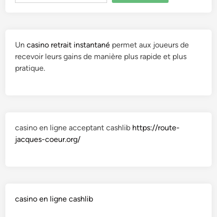
Un
casino retrait instantané
permet aux joueurs de
recevoir leurs gains de manière plus rapide et plus
pratique.
casino en ligne acceptant cashlib
https://route-
jacques-coeur.org/
casino en ligne cashlib