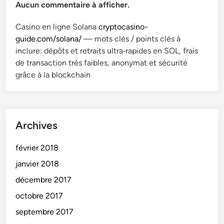
Aucun commentaire à afficher.
Casino en ligne Solana
cryptocasino-
guide.com/solana/
— mots clés / points clés à
inclure: dépôts et retraits ultra‑rapides en SOL, frais
de transaction très faibles, anonymat et sécurité
grâce à la blockchain
Archives
février 2018
janvier 2018
décembre 2017
octobre 2017
septembre 2017