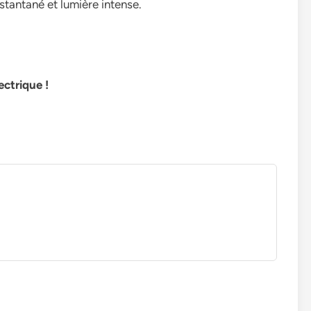
tantané et lumière intense.
ctrique !