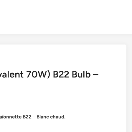
alent 70W) B22 Bulb –
ïonnette B22 – Blanc chaud.