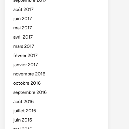
septembre 2017
août 2017
juin 2017
mai 2017
avril 2017
mars 2017
février 2017
janvier 2017
novembre 2016
octobre 2016
septembre 2016
août 2016
juillet 2016
juin 2016