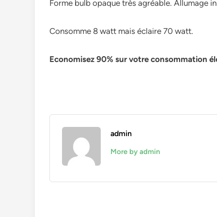
Forme bulb opaque très agréable. Allumage ins
Consomme 8 watt mais éclaire 70 watt.
Economisez 90% sur votre consommation éle
admin
More by admin