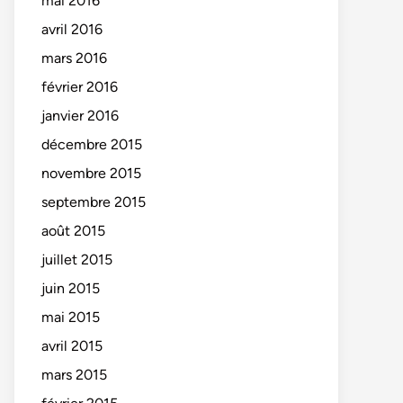
mai 2016
avril 2016
mars 2016
février 2016
janvier 2016
décembre 2015
novembre 2015
septembre 2015
août 2015
juillet 2015
juin 2015
mai 2015
avril 2015
mars 2015