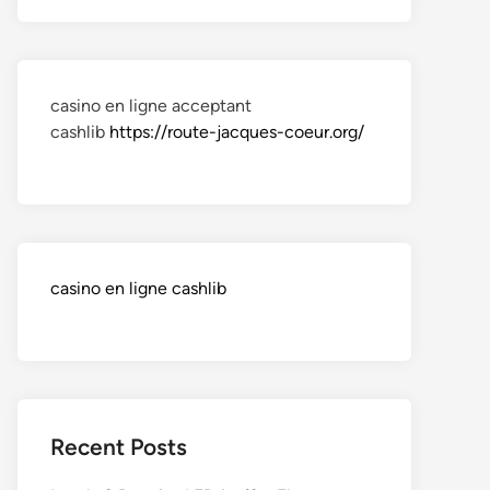
casino en ligne acceptant
cashlib
https://route-jacques-coeur.org/
casino en ligne cashlib
Recent Posts