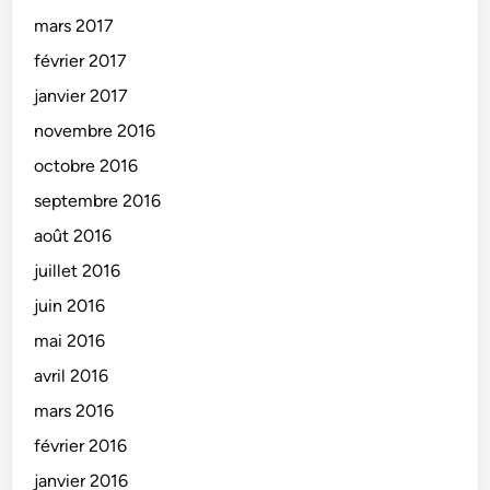
mars 2017
février 2017
janvier 2017
novembre 2016
octobre 2016
septembre 2016
août 2016
juillet 2016
juin 2016
mai 2016
avril 2016
mars 2016
février 2016
janvier 2016