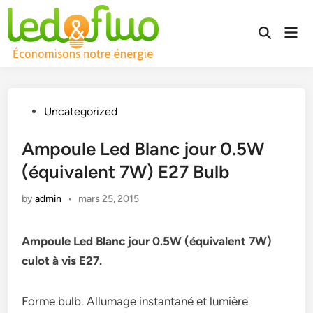
Skip
to
Mai
Open
content
Men
Search
Posted
Uncategorized
in
Ampoule Led Blanc jour 0.5W
(équivalent 7W) E27 Bulb
by
admin
•
mars 25, 2015
Ampoule Led Blanc jour 0.5W (équivalent 7W)
culot à vis E27.
Forme bulb. Allumage instantané et lumière