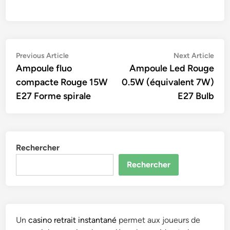
Navigation
Previous
Nex
Previous Article
Next Article
article:
artic
Ampoule fluo
Ampoule Led Rouge
de
compacte Rouge 15W
0.5W (équivalent 7W)
l’article
E27 Forme spirale
E27 Bulb
Rechercher
Rechercher
Un
casino retrait instantané
permet aux joueurs de