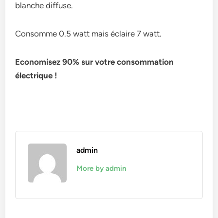
blanche diffuse.
Consomme 0.5 watt mais éclaire 7 watt.
Economisez 90% sur votre consommation
électrique !
admin
More by admin