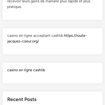
recevoir leurs gains de manière plus rapide et plus
pratique.
casino en ligne acceptant cashlib
https://route-
jacques-coeur.org/
casino en ligne cashlib
Recent Posts