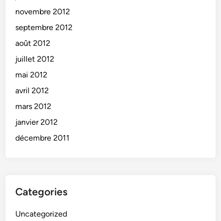
novembre 2012
septembre 2012
août 2012
juillet 2012
mai 2012
avril 2012
mars 2012
janvier 2012
décembre 2011
Categories
Uncategorized