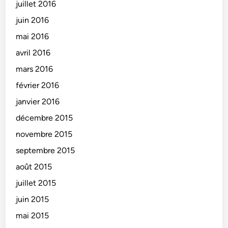
juillet 2016
juin 2016
mai 2016
avril 2016
mars 2016
février 2016
janvier 2016
décembre 2015
novembre 2015
septembre 2015
août 2015
juillet 2015
juin 2015
mai 2015