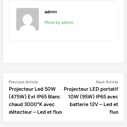
admin
More by admin
Navigation
Previous
Nex
Previous Article
Next Article
article:
artic
Projecteur Led 50W
Projecteur LED portatif
de
(475W) Ext IP65 Blanc
10W (95W) IP65 avec
l’article
chaud 3000°K avec
batterie 12V – Led et
détecteur – Led et fluo
fluo