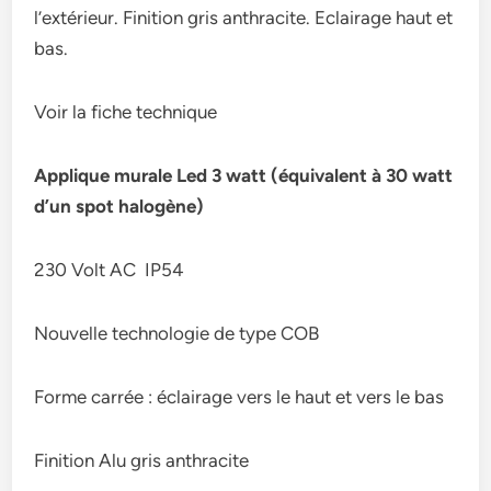
l’extérieur. Finition gris anthracite. Eclairage haut et
bas.
Voir la fiche technique
Applique murale Led 3 watt (équivalent à 30 watt
d’un spot halogène)
230 Volt AC IP54
Nouvelle technologie de type COB
Forme carrée : éclairage vers le haut et vers le bas
Finition Alu gris anthracite