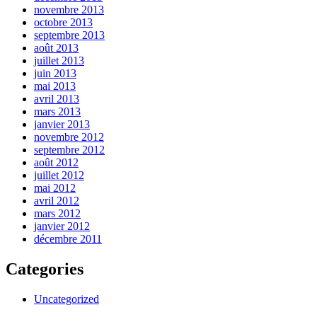
novembre 2013
octobre 2013
septembre 2013
août 2013
juillet 2013
juin 2013
mai 2013
avril 2013
mars 2013
janvier 2013
novembre 2012
septembre 2012
août 2012
juillet 2012
mai 2012
avril 2012
mars 2012
janvier 2012
décembre 2011
Categories
Uncategorized