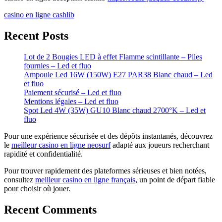
casino en ligne cashlib
Recent Posts
Lot de 2 Bougies LED à effet Flamme scintillante – Piles
fournies – Led et fluo
Ampoule Led 16W (150W) E27 PAR38 Blanc chaud – Led
et fluo
Paiement sécurisé – Led et fluo
Mentions légales – Led et fluo
Spot Led 4W (35W) GU10 Blanc chaud 2700°K – Led et
fluo
Pour une expérience sécurisée et des dépôts instantanés, découvrez
le
meilleur casino en ligne neosurf
adapté aux joueurs recherchant
rapidité et confidentialité.
Pour trouver rapidement des plateformes sérieuses et bien notées,
consultez
meilleur casino en ligne français
, un point de départ fiable
pour choisir où jouer.
Recent Comments