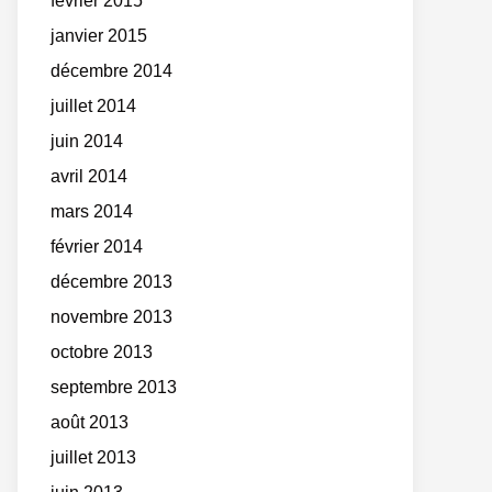
février 2015
janvier 2015
décembre 2014
juillet 2014
juin 2014
avril 2014
mars 2014
février 2014
décembre 2013
novembre 2013
octobre 2013
septembre 2013
août 2013
juillet 2013