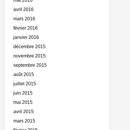
mai 2016
avril 2016
mars 2016
février 2016
janvier 2016
décembre 2015
novembre 2015
septembre 2015
août 2015
juillet 2015
juin 2015
mai 2015
avril 2015
mars 2015