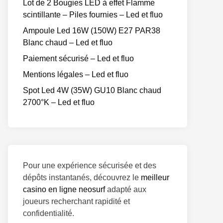
Lot de 2 Bougies LED à effet Flamme
scintillante – Piles fournies – Led et fluo
Ampoule Led 16W (150W) E27 PAR38
Blanc chaud – Led et fluo
Paiement sécurisé – Led et fluo
Mentions légales – Led et fluo
Spot Led 4W (35W) GU10 Blanc chaud
2700°K – Led et fluo
Pour une expérience sécurisée et des
dépôts instantanés, découvrez le
meilleur
casino en ligne neosurf
adapté aux
joueurs recherchant rapidité et
confidentialité.