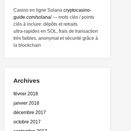
Casino en ligne Solana
cryptocasino-
guide.com/solana/
— mots clés / points
clés à inclure: dépôts et retraits
ultra‑rapides en SOL, frais de transaction
très faibles, anonymat et sécurité grâce à
la blockchain
Archives
février 2018
janvier 2018
décembre 2017
octobre 2017