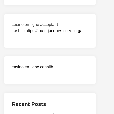
casino en ligne acceptant
cashlib
https://route-jacques-coeur.org/
casino en ligne cashlib
Recent Posts