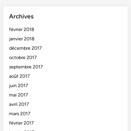
Archives
février 2018
janvier 2018
décembre 2017
octobre 2017
septembre 2017
août 2017
juin 2017
mai 2017
avril 2017
mars 2017
février 2017