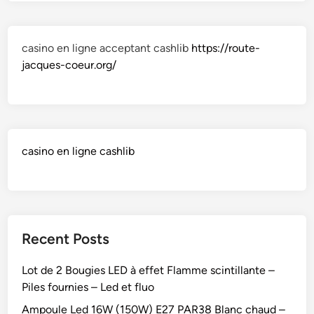
casino en ligne acceptant cashlib
https://route-
jacques-coeur.org/
casino en ligne cashlib
Recent Posts
Lot de 2 Bougies LED à effet Flamme scintillante –
Piles fournies – Led et fluo
Ampoule Led 16W (150W) E27 PAR38 Blanc chaud –