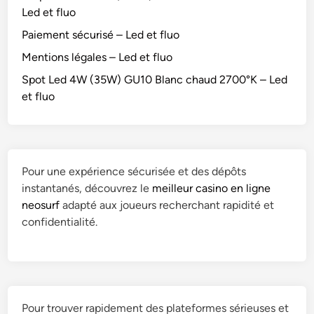
Led et fluo
Paiement sécurisé – Led et fluo
Mentions légales – Led et fluo
Spot Led 4W (35W) GU10 Blanc chaud 2700°K – Led
et fluo
Pour une expérience sécurisée et des dépôts
instantanés, découvrez le
meilleur casino en ligne
neosurf
adapté aux joueurs recherchant rapidité et
confidentialité.
Pour trouver rapidement des plateformes sérieuses et