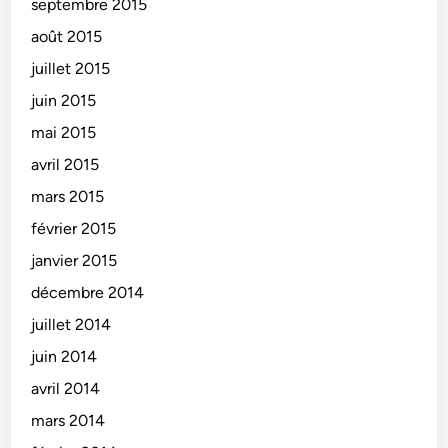
septembre 2015
août 2015
juillet 2015
juin 2015
mai 2015
avril 2015
mars 2015
février 2015
janvier 2015
décembre 2014
juillet 2014
juin 2014
avril 2014
mars 2014