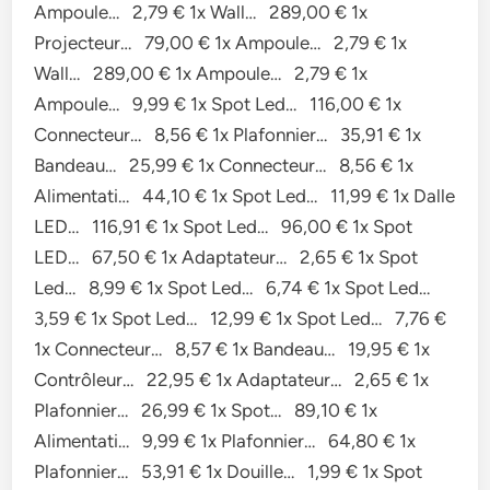
Ampoule… 2,79 € 1x Wall… 289,00 € 1x
Projecteur… 79,00 € 1x Ampoule… 2,79 € 1x
Wall… 289,00 € 1x Ampoule… 2,79 € 1x
Ampoule… 9,99 € 1x Spot Led… 116,00 € 1x
Connecteur… 8,56 € 1x Plafonnier… 35,91 € 1x
Bandeau… 25,99 € 1x Connecteur… 8,56 € 1x
Alimentati… 44,10 € 1x Spot Led… 11,99 € 1x Dalle
LED… 116,91 € 1x Spot Led… 96,00 € 1x Spot
LED… 67,50 € 1x Adaptateur… 2,65 € 1x Spot
Led… 8,99 € 1x Spot Led… 6,74 € 1x Spot Led…
3,59 € 1x Spot Led… 12,99 € 1x Spot Led… 7,76 €
1x Connecteur… 8,57 € 1x Bandeau… 19,95 € 1x
Contrôleur… 22,95 € 1x Adaptateur… 2,65 € 1x
Plafonnier… 26,99 € 1x Spot… 89,10 € 1x
Alimentati… 9,99 € 1x Plafonnier… 64,80 € 1x
Plafonnier… 53,91 € 1x Douille… 1,99 € 1x Spot