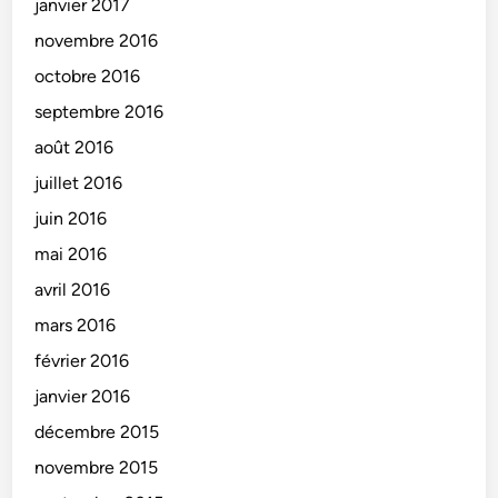
janvier 2017
novembre 2016
octobre 2016
septembre 2016
août 2016
juillet 2016
juin 2016
mai 2016
avril 2016
mars 2016
février 2016
janvier 2016
décembre 2015
novembre 2015