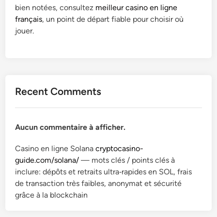
bien notées, consultez
meilleur casino en ligne
français
, un point de départ fiable pour choisir où
jouer.
Recent Comments
Aucun commentaire à afficher.
Casino en ligne Solana
cryptocasino-
guide.com/solana/
— mots clés / points clés à
inclure: dépôts et retraits ultra‑rapides en SOL, frais
de transaction très faibles, anonymat et sécurité
grâce à la blockchain