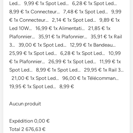
Led… 9,99 € 1x Spot Led… 6,28 € 1x Spot Led…
8,99 € 1x Connecteur… 7,48 € 1x Spot Led… 9,99
€ 1x Connecteur… 2,14 € 1x Spot Led… 9,89 € 1x
Led 10W… 16,99 € 1x Alimentati… 21,85 € 1x
Plafonnier… 35,91 € 1x Plafonnier… 35,91 € 1x Rail
3… 39,00 € 1x Spot Led… 12,99 € 1x Bandeau…
25,99 € 1x Spot Led… 6,28 € 1x Spot Led… 10,99
€ 1x Plafonnier… 26,99 € 1x Spot Led… 11,99 € 1x
Spot Led… 8,99 € 1x Spot Led… 29,95 € 1x Rail 3…
21,00 € 1x Spot Led… 96,00 € 1x Télécomman…
19,95 € 1x Spot Led… 8,99 €
Aucun produit
Expédition 0,00 €
Total 2 676,63 €