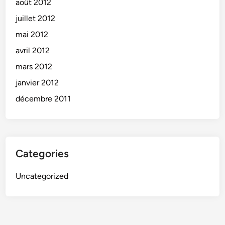
août 2012
juillet 2012
mai 2012
avril 2012
mars 2012
janvier 2012
décembre 2011
Categories
Uncategorized