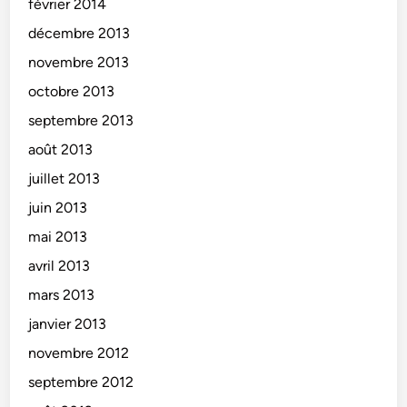
février 2014
décembre 2013
novembre 2013
octobre 2013
septembre 2013
août 2013
juillet 2013
juin 2013
mai 2013
avril 2013
mars 2013
janvier 2013
novembre 2012
septembre 2012