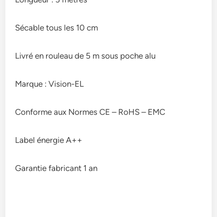
Sécable tous les 10 cm
Livré en rouleau de 5 m sous poche alu
Marque : Vision-EL
Conforme aux Normes CE – RoHS – EMC
Label énergie A++
Garantie fabricant 1 an