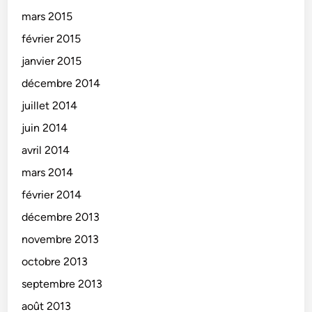
mars 2015
février 2015
janvier 2015
décembre 2014
juillet 2014
juin 2014
avril 2014
mars 2014
février 2014
décembre 2013
novembre 2013
octobre 2013
septembre 2013
août 2013