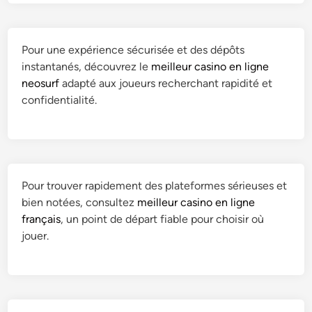
Pour une expérience sécurisée et des dépôts
instantanés, découvrez le
meilleur casino en ligne
neosurf
adapté aux joueurs recherchant rapidité et
confidentialité.
Pour trouver rapidement des plateformes sérieuses et
bien notées, consultez
meilleur casino en ligne
français
, un point de départ fiable pour choisir où
jouer.