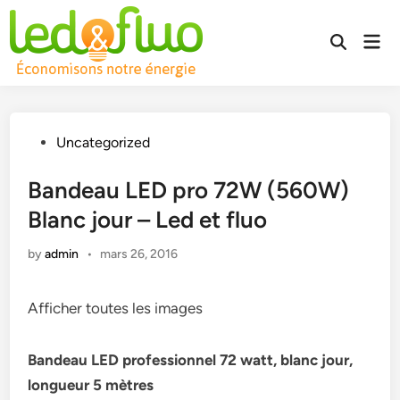
Skip
to
Mai
Open
content
Men
Search
Posted
Uncategorized
in
Bandeau LED pro 72W (560W)
Blanc jour – Led et fluo
by
admin
•
mars 26, 2016
Afficher toutes les images
Bandeau LED professionnel 72 watt, blanc jour,
longueur 5 mètres