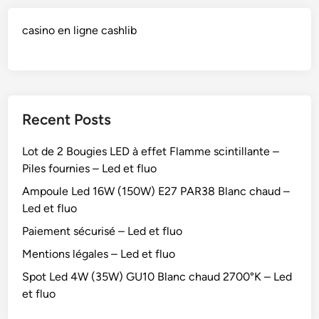
casino en ligne cashlib
Recent Posts
Lot de 2 Bougies LED à effet Flamme scintillante –
Piles fournies – Led et fluo
Ampoule Led 16W (150W) E27 PAR38 Blanc chaud –
Led et fluo
Paiement sécurisé – Led et fluo
Mentions légales – Led et fluo
Spot Led 4W (35W) GU10 Blanc chaud 2700°K – Led
et fluo