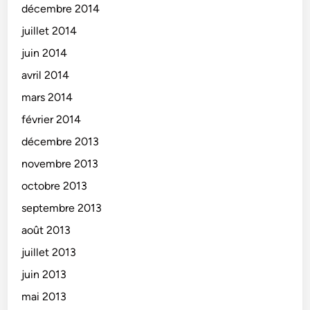
décembre 2014
juillet 2014
juin 2014
avril 2014
mars 2014
février 2014
décembre 2013
novembre 2013
octobre 2013
septembre 2013
août 2013
juillet 2013
juin 2013
mai 2013