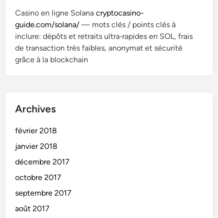
Casino en ligne Solana
cryptocasino-
guide.com/solana/
— mots clés / points clés à
inclure: dépôts et retraits ultra‑rapides en SOL, frais
de transaction très faibles, anonymat et sécurité
grâce à la blockchain
Archives
février 2018
janvier 2018
décembre 2017
octobre 2017
septembre 2017
août 2017