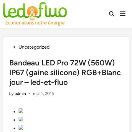
Skip
to
Mai
Open
content
Men
Search
Posted
Uncategorized
in
Bandeau LED Pro 72W (560W)
IP67 (gaine silicone) RGB+Blanc
jour – led-et-fluo
by
admin
•
mai 4, 2015