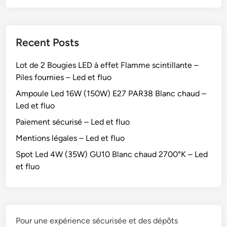
Recent Posts
Lot de 2 Bougies LED à effet Flamme scintillante –
Piles fournies – Led et fluo
Ampoule Led 16W (150W) E27 PAR38 Blanc chaud –
Led et fluo
Paiement sécurisé – Led et fluo
Mentions légales – Led et fluo
Spot Led 4W (35W) GU10 Blanc chaud 2700°K – Led
et fluo
Pour une expérience sécurisée et des dépôts