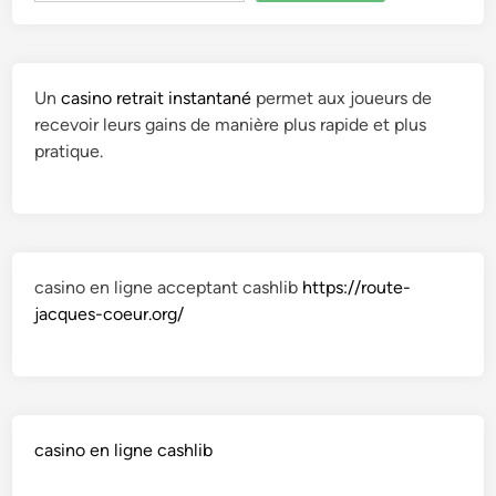
Un
casino retrait instantané
permet aux joueurs de
recevoir leurs gains de manière plus rapide et plus
pratique.
casino en ligne acceptant cashlib
https://route-
jacques-coeur.org/
casino en ligne cashlib