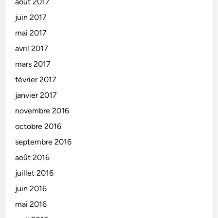
août 2017
juin 2017
mai 2017
avril 2017
mars 2017
février 2017
janvier 2017
novembre 2016
octobre 2016
septembre 2016
août 2016
juillet 2016
juin 2016
mai 2016