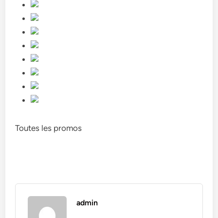
Toutes les promos
admin