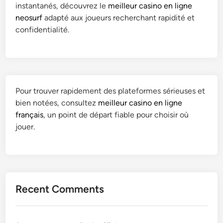
instantanés, découvrez le
meilleur casino en ligne
neosurf
adapté aux joueurs recherchant rapidité et
confidentialité.
Pour trouver rapidement des plateformes sérieuses et
bien notées, consultez
meilleur casino en ligne
français
, un point de départ fiable pour choisir où
jouer.
Recent Comments