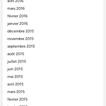
avril 2016
mars 2016
février 2016
janvier 2016
décembre 2015
novembre 2015
septembre 2015
août 2015
juillet 2015
juin 2015
mai 2015
avril 2015
mars 2015
février 2015