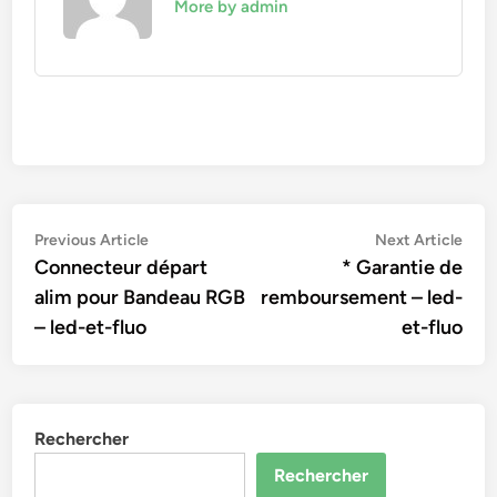
More by admin
Navigation
Previous
Nex
Previous Article
Next Article
article:
artic
Connecteur départ
* Garantie de
de
alim pour Bandeau RGB
remboursement – led-
l’article
– led-et-fluo
et-fluo
Rechercher
Rechercher