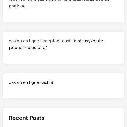
pratique.
casino en ligne acceptant cashlib
https://route-
jacques-coeur.org/
casino en ligne cashlib
Recent Posts