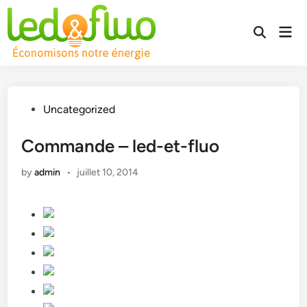
Skip
to
Mai
Open
content
Men
Search
Posted
Uncategorized
in
Commande – led-et-fluo
by
admin
•
juillet 10, 2014