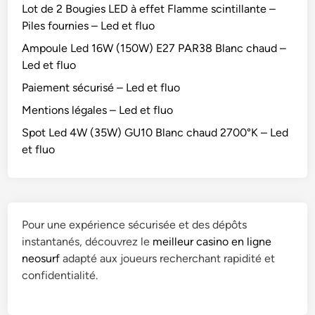
Lot de 2 Bougies LED à effet Flamme scintillante –
Piles fournies – Led et fluo
Ampoule Led 16W (150W) E27 PAR38 Blanc chaud –
Led et fluo
Paiement sécurisé – Led et fluo
Mentions légales – Led et fluo
Spot Led 4W (35W) GU10 Blanc chaud 2700°K – Led
et fluo
Pour une expérience sécurisée et des dépôts
instantanés, découvrez le
meilleur casino en ligne
neosurf
adapté aux joueurs recherchant rapidité et
confidentialité.