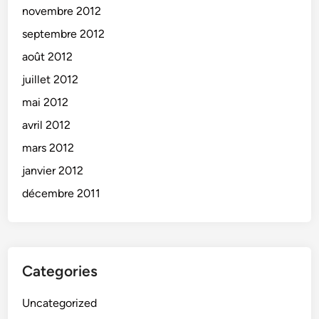
novembre 2012
septembre 2012
août 2012
juillet 2012
mai 2012
avril 2012
mars 2012
janvier 2012
décembre 2011
Categories
Uncategorized