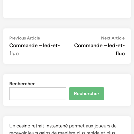
Navigation
Previous
Nex
Previous Article
Next Article
article:
artic
Commande – led-et-
Commande – led-et-
de
fluo
fluo
l’article
Rechercher
Rechercher
Un
casino retrait instantané
permet aux joueurs de
recevoir leurs gains de manière plus rapide et plus