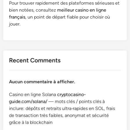
Pour trouver rapidement des plateformes sérieuses et
bien notées, consultez
meilleur casino en ligne
français
, un point de départ fiable pour choisir où
jouer.
Recent Comments
Aucun commentaire à afficher.
Casino en ligne Solana
cryptocasino-
guide.com/solana/
— mots clés / points clés à
inclure: dépôts et retraits ultra‑rapides en SOL, frais
de transaction très faibles, anonymat et sécurité
grâce à la blockchain