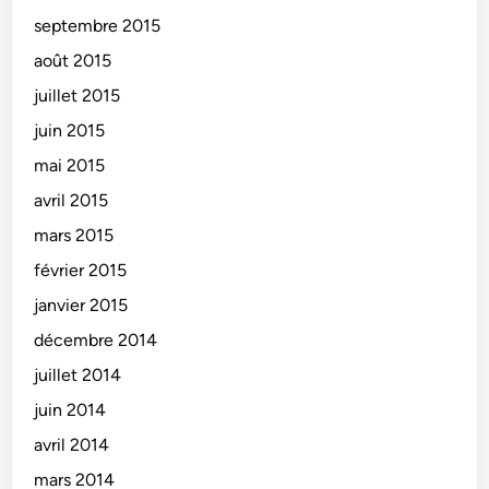
septembre 2015
août 2015
juillet 2015
juin 2015
mai 2015
avril 2015
mars 2015
février 2015
janvier 2015
décembre 2014
juillet 2014
juin 2014
avril 2014
mars 2014