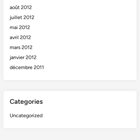
août 2012
juillet 2012
mai 2012
avril 2012
mars 2012
janvier 2012
décembre 2011
Categories
Uncategorized