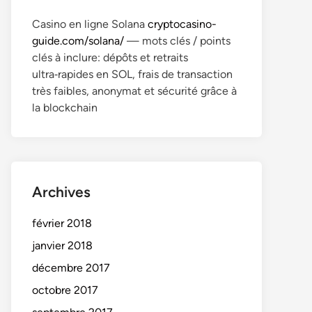
Casino en ligne Solana
cryptocasino-
guide.com/solana/
— mots clés / points
clés à inclure: dépôts et retraits
ultra‑rapides en SOL, frais de transaction
très faibles, anonymat et sécurité grâce à
la blockchain
Archives
février 2018
janvier 2018
décembre 2017
octobre 2017