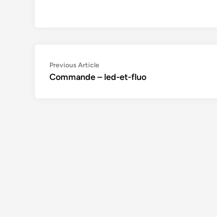
Navigation
Previous
Previous Article
article:
Commande – led-et-fluo
de
l’article