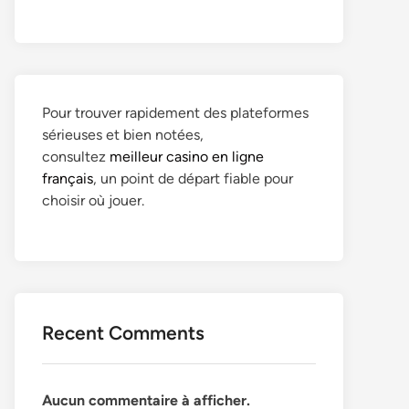
Pour trouver rapidement des plateformes
sérieuses et bien notées,
consultez
meilleur casino en ligne
français
, un point de départ fiable pour
choisir où jouer.
Recent Comments
Aucun commentaire à afficher.