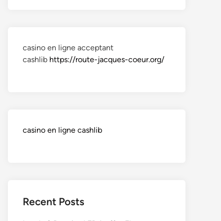
casino en ligne acceptant
cashlib
https://route-jacques-coeur.org/
casino en ligne cashlib
Recent Posts