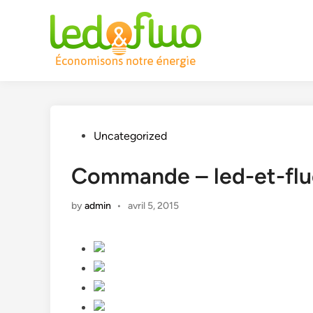
Skip
to
content
Posted
Uncategorized
in
Commande – led-et-fl
by
admin
•
avril 5, 2015