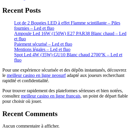
Recent Posts
Lot de 2 Bougies LED à effet Flamme scintillante – Piles
fournies – Led et fluo
Ampoule Led 16W (150W) E27 PAR38 Blanc chaud – Led
et fluo
Paiement sécurisé – Led et fluo
Mentions légales – Led et fluo
Spot Led 4W (35W) GU10 Blanc chaud 2700°K – Led et
fluo
Pour une expérience sécurisée et des dépôts instantanés, découvrez
le
meilleur casino en ligne neosurf
adapté aux joueurs recherchant
rapidité et confidentialité.
Pour trouver rapidement des plateformes sérieuses et bien notées,
consultez
meilleur casino en ligne français
, un point de départ fiable
pour choisir où jouer.
Recent Comments
Aucun commentaire à afficher.