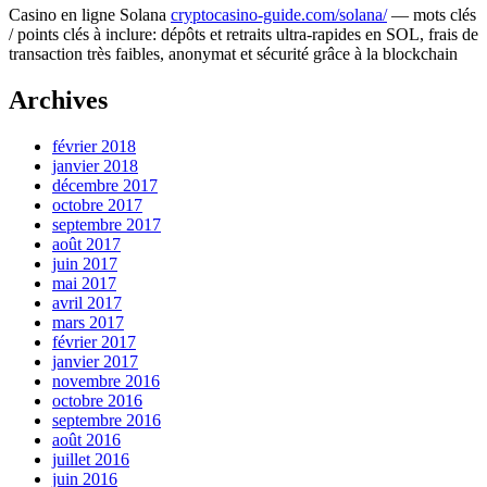
Casino en ligne Solana
cryptocasino-guide.com/solana/
— mots clés
/ points clés à inclure: dépôts et retraits ultra‑rapides en SOL, frais de
transaction très faibles, anonymat et sécurité grâce à la blockchain
Archives
février 2018
janvier 2018
décembre 2017
octobre 2017
septembre 2017
août 2017
juin 2017
mai 2017
avril 2017
mars 2017
février 2017
janvier 2017
novembre 2016
octobre 2016
septembre 2016
août 2016
juillet 2016
juin 2016