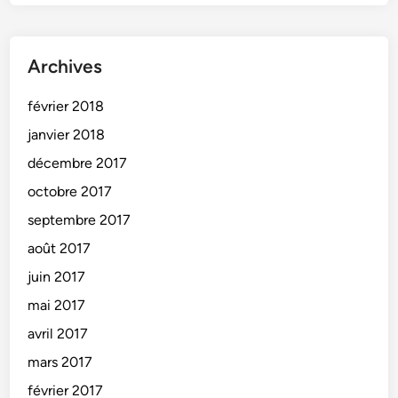
Archives
février 2018
janvier 2018
décembre 2017
octobre 2017
septembre 2017
août 2017
juin 2017
mai 2017
avril 2017
mars 2017
février 2017