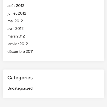
août 2012
juillet 2012
mai 2012
avril 2012
mars 2012
janvier 2012
décembre 2011
Categories
Uncategorized