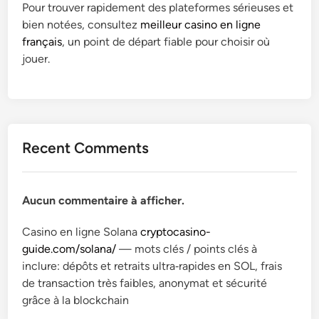
Pour trouver rapidement des plateformes sérieuses et
bien notées, consultez
meilleur casino en ligne
français
, un point de départ fiable pour choisir où
jouer.
Recent Comments
Aucun commentaire à afficher.
Casino en ligne Solana
cryptocasino-
guide.com/solana/
— mots clés / points clés à
inclure: dépôts et retraits ultra‑rapides en SOL, frais
de transaction très faibles, anonymat et sécurité
grâce à la blockchain