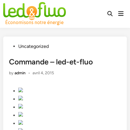
Skip
to
Mai
Open
content
Men
Search
Posted
Uncategorized
in
Commande – led-et-fluo
by
admin
•
avril 4, 2015