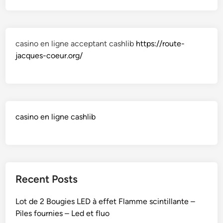
casino en ligne acceptant cashlib
https://route-
jacques-coeur.org/
casino en ligne cashlib
Recent Posts
Lot de 2 Bougies LED à effet Flamme scintillante –
Piles fournies – Led et fluo