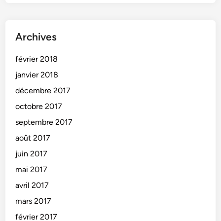
Archives
février 2018
janvier 2018
décembre 2017
octobre 2017
septembre 2017
août 2017
juin 2017
mai 2017
avril 2017
mars 2017
février 2017