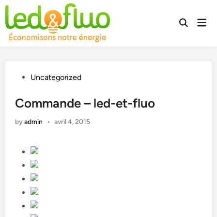
Skip
to
Mai
Open
content
Men
Search
Posted
Uncategorized
in
Commande – led-et-fluo
by
admin
•
avril 4, 2015