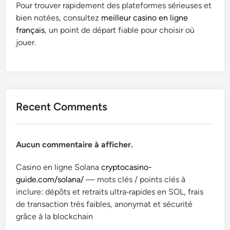
Pour trouver rapidement des plateformes sérieuses et
bien notées, consultez
meilleur casino en ligne
français
, un point de départ fiable pour choisir où
jouer.
Recent Comments
Aucun commentaire à afficher.
Casino en ligne Solana
cryptocasino-
guide.com/solana/
— mots clés / points clés à
inclure: dépôts et retraits ultra‑rapides en SOL, frais
de transaction très faibles, anonymat et sécurité
grâce à la blockchain