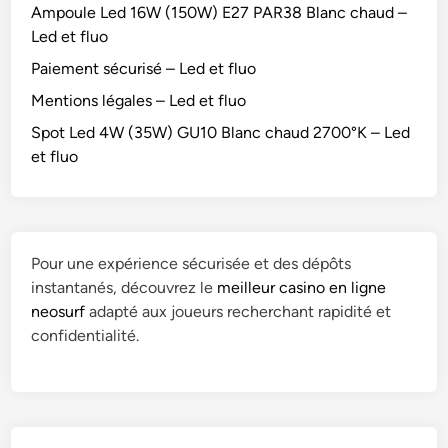
Ampoule Led 16W (150W) E27 PAR38 Blanc chaud –
Led et fluo
Paiement sécurisé – Led et fluo
Mentions légales – Led et fluo
Spot Led 4W (35W) GU10 Blanc chaud 2700°K – Led
et fluo
Pour une expérience sécurisée et des dépôts
instantanés, découvrez le
meilleur casino en ligne
neosurf
adapté aux joueurs recherchant rapidité et
confidentialité.