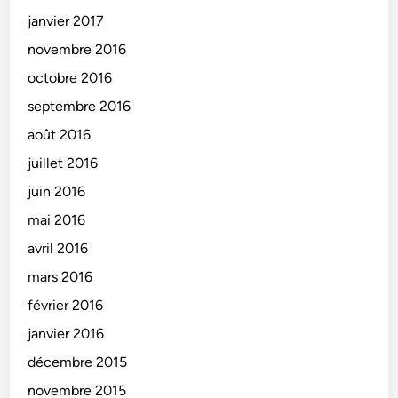
janvier 2017
novembre 2016
octobre 2016
septembre 2016
août 2016
juillet 2016
juin 2016
mai 2016
avril 2016
mars 2016
février 2016
janvier 2016
décembre 2015
novembre 2015