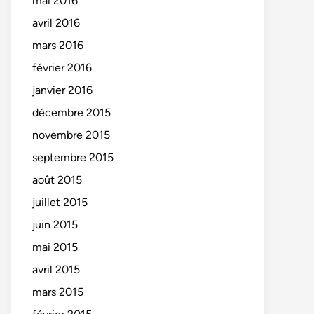
mai 2016
avril 2016
mars 2016
février 2016
janvier 2016
décembre 2015
novembre 2015
septembre 2015
août 2015
juillet 2015
juin 2015
mai 2015
avril 2015
mars 2015