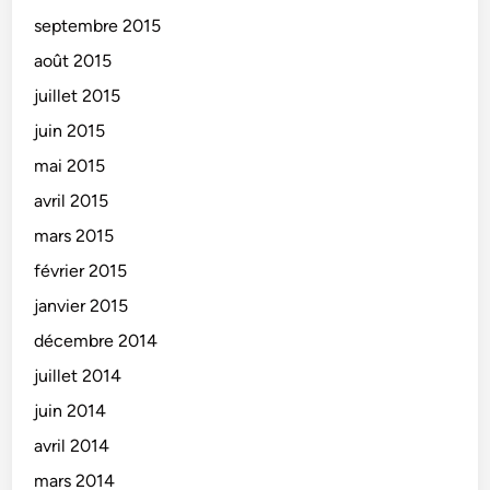
septembre 2015
août 2015
juillet 2015
juin 2015
mai 2015
avril 2015
mars 2015
février 2015
janvier 2015
décembre 2014
juillet 2014
juin 2014
avril 2014
mars 2014