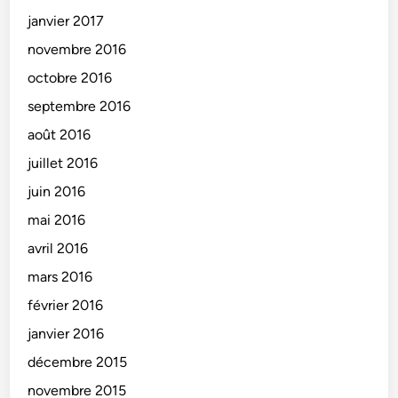
janvier 2017
novembre 2016
octobre 2016
septembre 2016
août 2016
juillet 2016
juin 2016
mai 2016
avril 2016
mars 2016
février 2016
janvier 2016
décembre 2015
novembre 2015