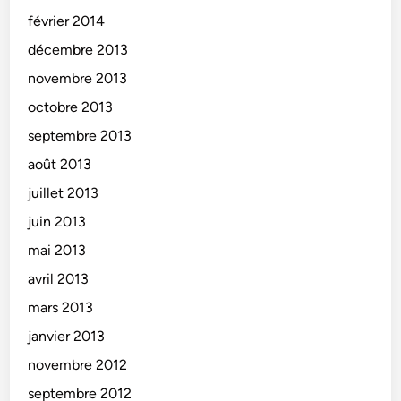
février 2014
décembre 2013
novembre 2013
octobre 2013
septembre 2013
août 2013
juillet 2013
juin 2013
mai 2013
avril 2013
mars 2013
janvier 2013
novembre 2012
septembre 2012