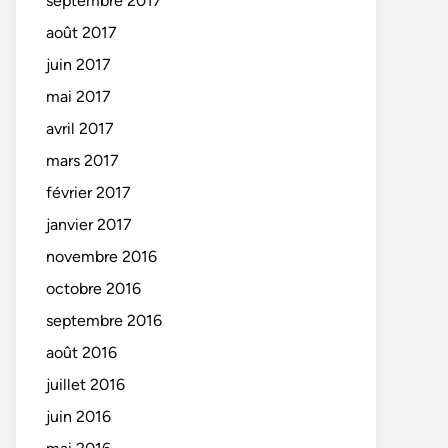
septembre 2017
août 2017
juin 2017
mai 2017
avril 2017
mars 2017
février 2017
janvier 2017
novembre 2016
octobre 2016
septembre 2016
août 2016
juillet 2016
juin 2016