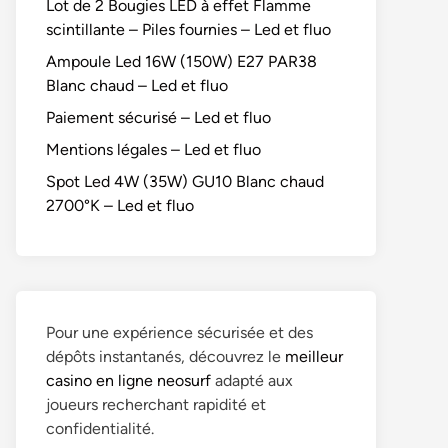
Lot de 2 Bougies LED à effet Flamme
scintillante – Piles fournies – Led et fluo
Ampoule Led 16W (150W) E27 PAR38
Blanc chaud – Led et fluo
Paiement sécurisé – Led et fluo
Mentions légales – Led et fluo
Spot Led 4W (35W) GU10 Blanc chaud
2700°K – Led et fluo
Pour une expérience sécurisée et des
dépôts instantanés, découvrez le
meilleur
casino en ligne neosurf
adapté aux
joueurs recherchant rapidité et
confidentialité.