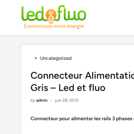
Skip
to
content
Posted
Uncategorized
in
Connecteur Alimentation
Gris – Led et fluo
by
admin
•
juin 28, 2015
Connecteur pour alimenter les rails 3 phases