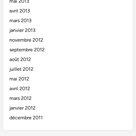
mai 2013
avril 2013
mars 2013
janvier 2013
novembre 2012
septembre 2012
août 2012
juillet 2012
mai 2012
avril 2012
mars 2012
janvier 2012
décembre 2011