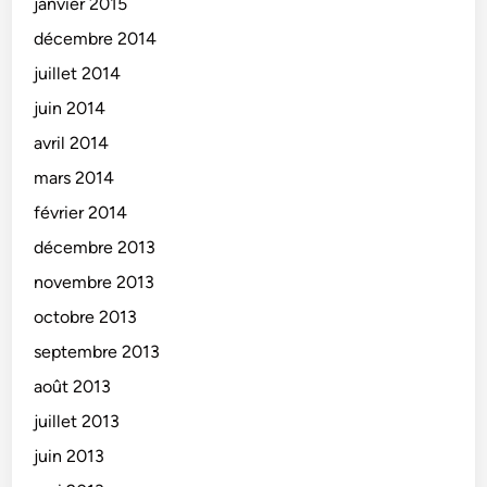
janvier 2015
décembre 2014
juillet 2014
juin 2014
avril 2014
mars 2014
février 2014
décembre 2013
novembre 2013
octobre 2013
septembre 2013
août 2013
juillet 2013
juin 2013