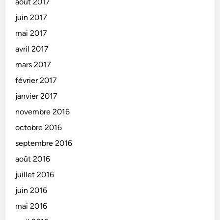
août 2017
juin 2017
mai 2017
avril 2017
mars 2017
février 2017
janvier 2017
novembre 2016
octobre 2016
septembre 2016
août 2016
juillet 2016
juin 2016
mai 2016