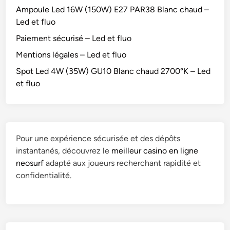
Ampoule Led 16W (150W) E27 PAR38 Blanc chaud –
Led et fluo
Paiement sécurisé – Led et fluo
Mentions légales – Led et fluo
Spot Led 4W (35W) GU10 Blanc chaud 2700°K – Led
et fluo
Pour une expérience sécurisée et des dépôts
instantanés, découvrez le
meilleur casino en ligne
neosurf
adapté aux joueurs recherchant rapidité et
confidentialité.