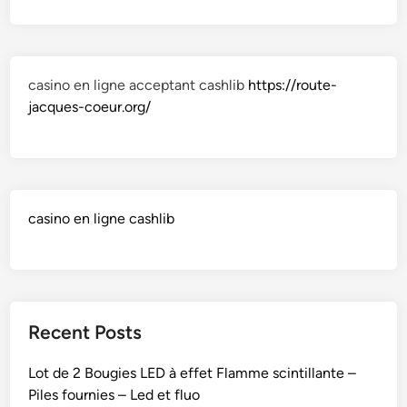
casino en ligne acceptant cashlib
https://route-
jacques-coeur.org/
casino en ligne cashlib
Recent Posts
Lot de 2 Bougies LED à effet Flamme scintillante –
Piles fournies – Led et fluo