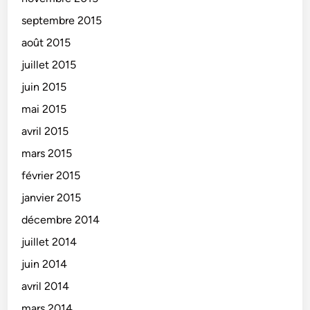
septembre 2015
août 2015
juillet 2015
juin 2015
mai 2015
avril 2015
mars 2015
février 2015
janvier 2015
décembre 2014
juillet 2014
juin 2014
avril 2014
mars 2014