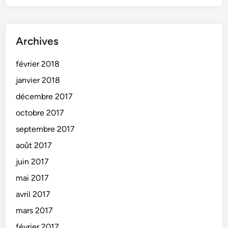
Archives
février 2018
janvier 2018
décembre 2017
octobre 2017
septembre 2017
août 2017
juin 2017
mai 2017
avril 2017
mars 2017
février 2017