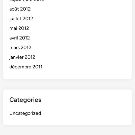
août 2012
juillet 2012
mai 2012
avril 2012
mars 2012
janvier 2012
décembre 2011
Categories
Uncategorized