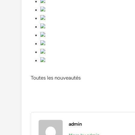
Toutes les nouveautés
admin