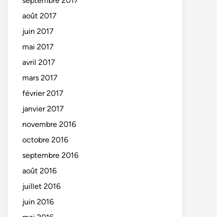
septembre 2017
août 2017
juin 2017
mai 2017
avril 2017
mars 2017
février 2017
janvier 2017
novembre 2016
octobre 2016
septembre 2016
août 2016
juillet 2016
juin 2016