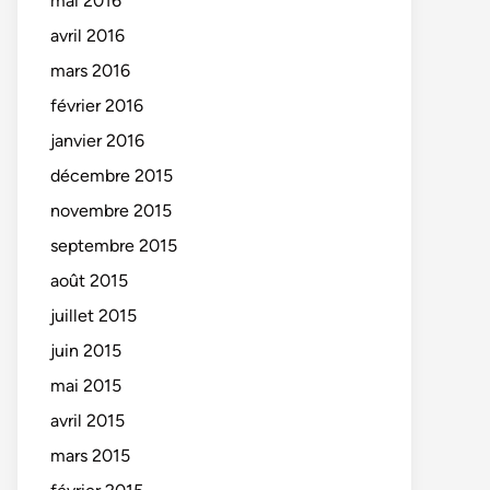
mai 2016
avril 2016
mars 2016
février 2016
janvier 2016
décembre 2015
novembre 2015
septembre 2015
août 2015
juillet 2015
juin 2015
mai 2015
avril 2015
mars 2015