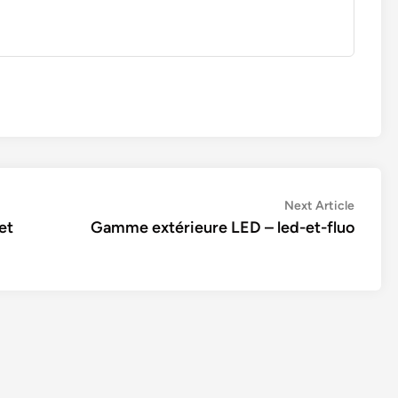
Next
Next Article
article:
et
Gamme extérieure LED – led-et-fluo