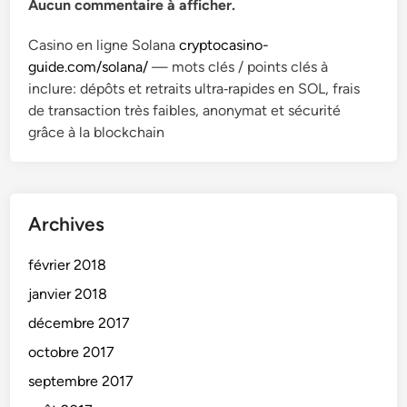
Aucun commentaire à afficher.
Casino en ligne Solana
cryptocasino-
guide.com/solana/
— mots clés / points clés à
inclure: dépôts et retraits ultra‑rapides en SOL, frais
de transaction très faibles, anonymat et sécurité
grâce à la blockchain
Archives
février 2018
janvier 2018
décembre 2017
octobre 2017
septembre 2017