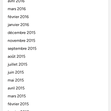
avril 2016
mars 2016
février 2016
janvier 2016
décembre 2015
novembre 2015
septembre 2015
août 2015
juillet 2015
juin 2015
mai 2015
avril 2015
mars 2015
février 2015