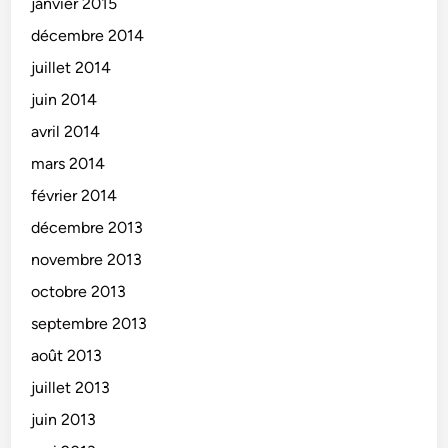
janvier 2015
décembre 2014
juillet 2014
juin 2014
avril 2014
mars 2014
février 2014
décembre 2013
novembre 2013
octobre 2013
septembre 2013
août 2013
juillet 2013
juin 2013