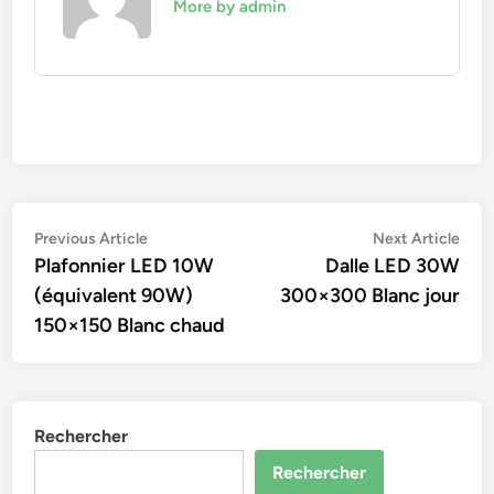
More by admin
Navigation
Previous
Nex
Previous Article
Next Article
article:
artic
Plafonnier LED 10W
Dalle LED 30W
de
(équivalent 90W)
300×300 Blanc jour
l’article
150×150 Blanc chaud
Rechercher
Rechercher