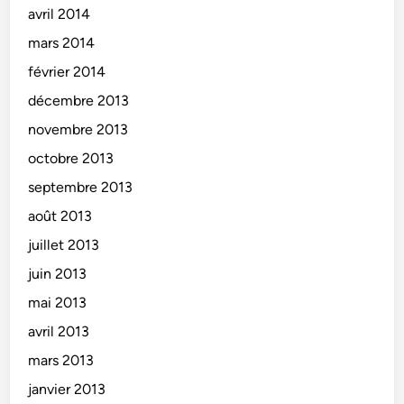
avril 2014
mars 2014
février 2014
décembre 2013
novembre 2013
octobre 2013
septembre 2013
août 2013
juillet 2013
juin 2013
mai 2013
avril 2013
mars 2013
janvier 2013