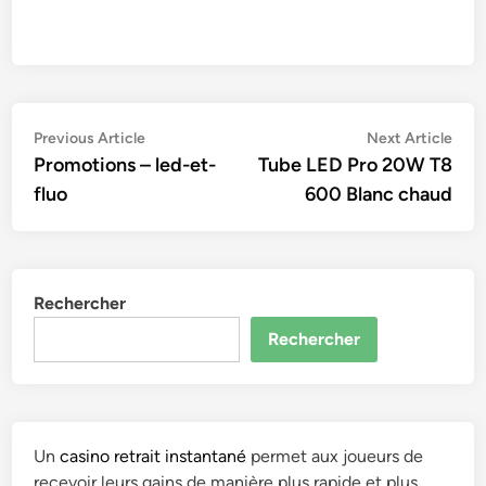
Navigation
Previous
Nex
Previous Article
Next Article
article:
artic
Promotions – led-et-
Tube LED Pro 20W T8
de
fluo
600 Blanc chaud
l’article
Rechercher
Rechercher
Un
casino retrait instantané
permet aux joueurs de
recevoir leurs gains de manière plus rapide et plus