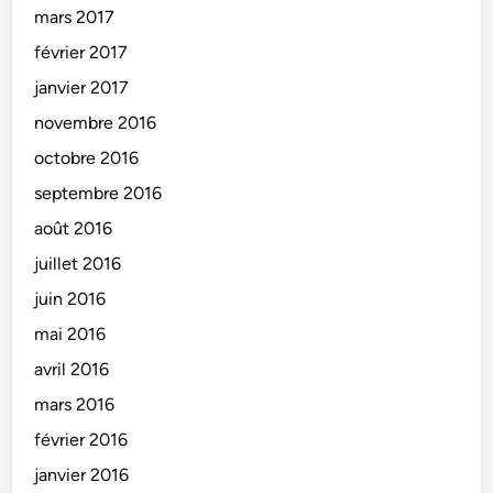
mars 2017
février 2017
janvier 2017
novembre 2016
octobre 2016
septembre 2016
août 2016
juillet 2016
juin 2016
mai 2016
avril 2016
mars 2016
février 2016
janvier 2016