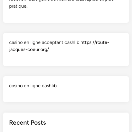
pratique.
casino en ligne acceptant cashlib
https://route-
jacques-coeur.org/
casino en ligne cashlib
Recent Posts