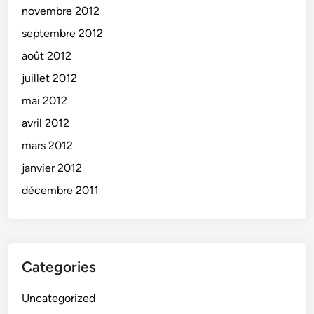
novembre 2012
septembre 2012
août 2012
juillet 2012
mai 2012
avril 2012
mars 2012
janvier 2012
décembre 2011
Categories
Uncategorized