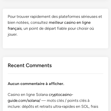
Pour trouver rapidement des plateformes sérieuses et
bien notées, consultez
meilleur casino en ligne
français
, un point de départ fiable pour choisir où
jouer.
Recent Comments
Aucun commentaire à afficher.
Casino en ligne Solana
cryptocasino-
guide.com/solana/
— mots clés / points clés à
inclure: dépôts et retraits ultra‑rapides en SOL, frais