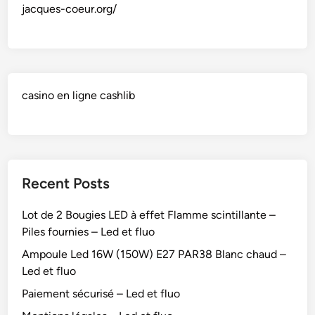
jacques-coeur.org/
casino en ligne cashlib
Recent Posts
Lot de 2 Bougies LED à effet Flamme scintillante –
Piles fournies – Led et fluo
Ampoule Led 16W (150W) E27 PAR38 Blanc chaud –
Led et fluo
Paiement sécurisé – Led et fluo