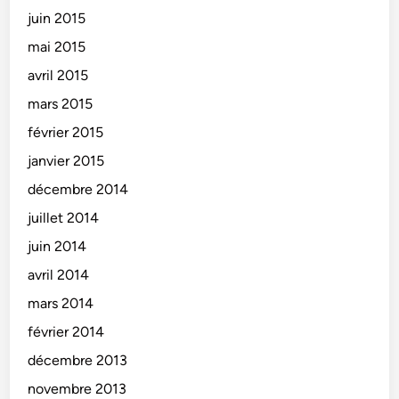
juin 2015
mai 2015
avril 2015
mars 2015
février 2015
janvier 2015
décembre 2014
juillet 2014
juin 2014
avril 2014
mars 2014
février 2014
décembre 2013
novembre 2013