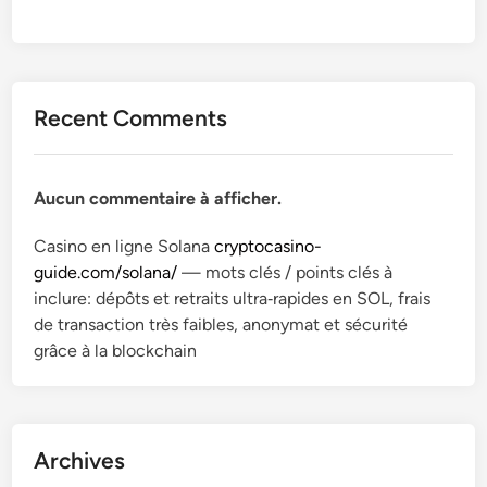
Recent Comments
Aucun commentaire à afficher.
Casino en ligne Solana
cryptocasino-
guide.com/solana/
— mots clés / points clés à
inclure: dépôts et retraits ultra‑rapides en SOL, frais
de transaction très faibles, anonymat et sécurité
grâce à la blockchain
Archives