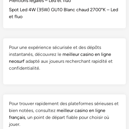
Mentions légales – Led et fluo
Spot Led 4W (35W) GU10 Blanc chaud 2700°K – Led
et fluo
Pour une expérience sécurisée et des dépôts
instantanés, découvrez le
meilleur casino en ligne
neosurf
adapté aux joueurs recherchant rapidité et
confidentialité.
Pour trouver rapidement des plateformes sérieuses et
bien notées, consultez
meilleur casino en ligne
français
, un point de départ fiable pour choisir où
jouer.