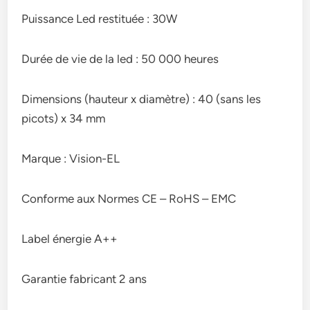
Puissance Led restituée : 30W
Durée de vie de la led : 50 000 heures
Dimensions (hauteur x diamètre) : 40 (sans les
picots) x 34 mm
Marque : Vision-EL
Conforme aux Normes CE – RoHS – EMC
Label énergie A++
Garantie fabricant 2 ans