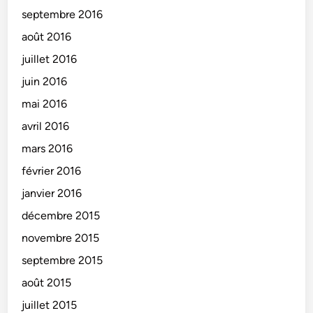
septembre 2016
août 2016
juillet 2016
juin 2016
mai 2016
avril 2016
mars 2016
février 2016
janvier 2016
décembre 2015
novembre 2015
septembre 2015
août 2015
juillet 2015