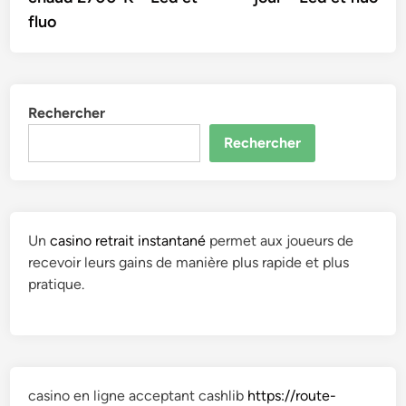
fluo
Rechercher
Rechercher
Un
casino retrait instantané
permet aux joueurs de
recevoir leurs gains de manière plus rapide et plus
pratique.
casino en ligne acceptant cashlib
https://route-