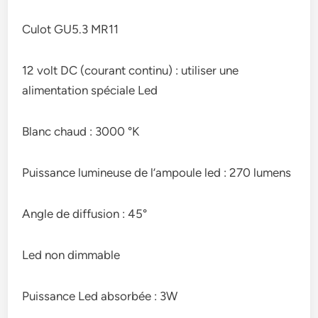
Culot GU5.3 MR11
12 volt DC (courant continu) : utiliser une
alimentation spéciale Led
Blanc chaud : 3000 °K
Puissance lumineuse de l’ampoule led : 270 lumens
Angle de diffusion : 45°
Led non dimmable
Puissance Led absorbée : 3W