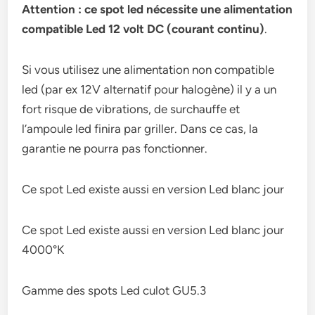
Attention :
ce spot led nécessite une alimentation
compatible Led 12 volt DC (courant continu)
.
Si vous utilisez une alimentation non compatible
led (par ex 12V alternatif pour halogène) il y a un
fort risque de vibrations, de surchauffe et
l’ampoule led finira par griller. Dans ce cas, la
garantie ne pourra pas fonctionner.
Ce spot Led existe aussi en version Led blanc jour
Ce spot Led existe aussi en version Led blanc jour
4000°K
Gamme des spots Led culot GU5.3