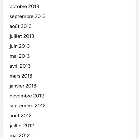
octobre 2013
septembre 2013
août 2013
juillet 2013
juin 2013
mai 2013
avril 2013
mars 2013
janvier 2013
novembre 2012
septembre 2012
août 2012
juillet 2012
mai 2012