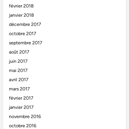
février 2018
janvier 2018
décembre 2017
octobre 2017
septembre 2017
août 2017
juin 2017
mai 2017
avril 2017
mars 2017
février 2017
janvier 2017
novembre 2016
octobre 2016