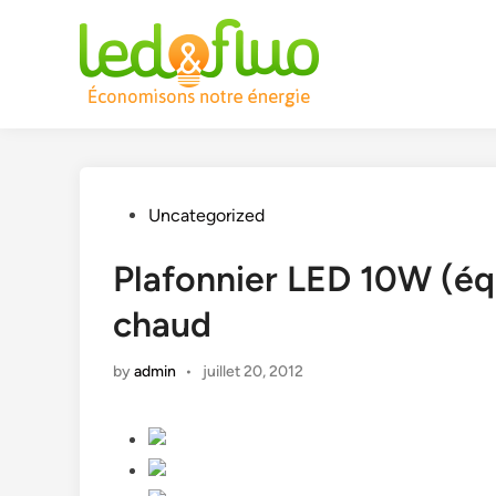
Skip
to
content
Posted
Uncategorized
in
Plafonnier LED 10W (éq
chaud
by
admin
•
juillet 20, 2012