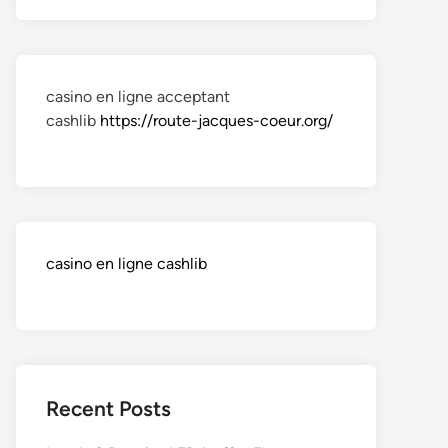
casino en ligne acceptant
cashlib
https://route-jacques-coeur.org/
casino en ligne cashlib
Recent Posts