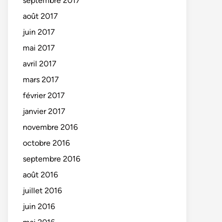
septembre 2017
août 2017
juin 2017
mai 2017
avril 2017
mars 2017
février 2017
janvier 2017
novembre 2016
octobre 2016
septembre 2016
août 2016
juillet 2016
juin 2016