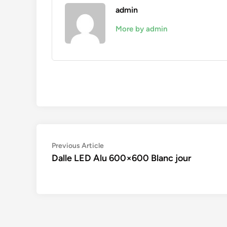
admin
More by admin
Navigation
Previous
Previous Article
article:
Dalle LED Alu 600×600 Blanc jour
de
l’article