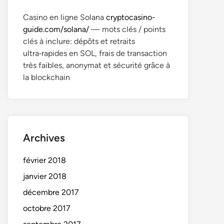
Casino en ligne Solana
cryptocasino-
guide.com/solana/
— mots clés / points
clés à inclure: dépôts et retraits
ultra‑rapides en SOL, frais de transaction
très faibles, anonymat et sécurité grâce à
la blockchain
Archives
février 2018
janvier 2018
décembre 2017
octobre 2017