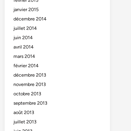
février 2015
janvier 2015
décembre 2014
juillet 2014
juin 2014
avril 2014
mars 2014
février 2014
décembre 2013
novembre 2013
octobre 2013
septembre 2013
août 2013
juillet 2013