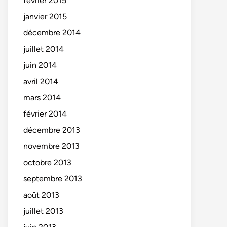
février 2015
janvier 2015
décembre 2014
juillet 2014
juin 2014
avril 2014
mars 2014
février 2014
décembre 2013
novembre 2013
octobre 2013
septembre 2013
août 2013
juillet 2013