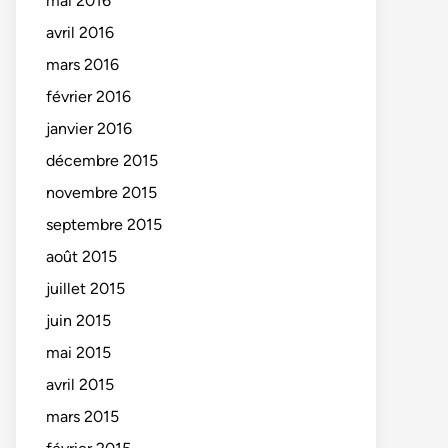
mai 2016
avril 2016
mars 2016
février 2016
janvier 2016
décembre 2015
novembre 2015
septembre 2015
août 2015
juillet 2015
juin 2015
mai 2015
avril 2015
mars 2015