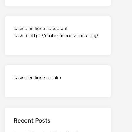
casino en ligne acceptant
cashlib
https://route-jacques-coeur.org/
casino en ligne cashlib
Recent Posts