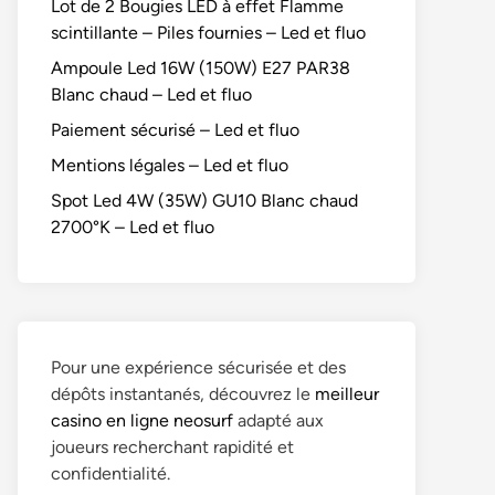
Lot de 2 Bougies LED à effet Flamme
scintillante – Piles fournies – Led et fluo
Ampoule Led 16W (150W) E27 PAR38
Blanc chaud – Led et fluo
Paiement sécurisé – Led et fluo
Mentions légales – Led et fluo
Spot Led 4W (35W) GU10 Blanc chaud
2700°K – Led et fluo
Pour une expérience sécurisée et des
dépôts instantanés, découvrez le
meilleur
casino en ligne neosurf
adapté aux
joueurs recherchant rapidité et
confidentialité.