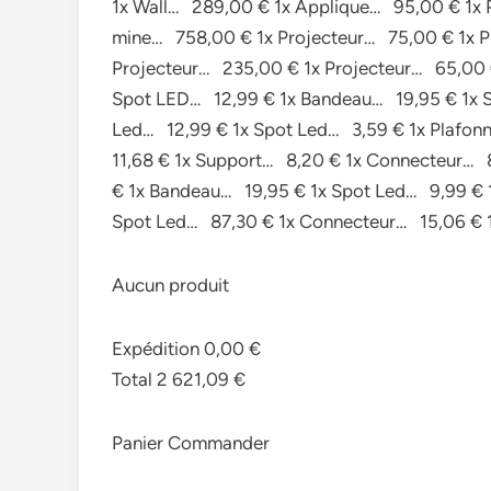
1x Wall… 289,00 € 1x Applique… 95,00 € 1x 
mine… 758,00 € 1x Projecteur… 75,00 € 1x P
Projecteur… 235,00 € 1x Projecteur… 65,00 
Spot LED… 12,99 € 1x Bandeau… 19,95 € 1x 
Led… 12,99 € 1x Spot Led… 3,59 € 1x Plafo
11,68 € 1x Support… 8,20 € 1x Connecteur… 
€ 1x Bandeau… 19,95 € 1x Spot Led… 9,99 € 
Spot Led… 87,30 € 1x Connecteur… 15,06 € 
Aucun produit
Expédition 0,00 €
Total 2 621,09 €
Panier Commander