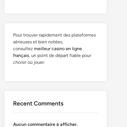
Pour trouver rapidement des plateformes
sérieuses et bien notées,
consultez
meilleur casino en ligne
français
, un point de départ fiable pour
choisir où jouer.
Recent Comments
Aucun commentaire à afficher.