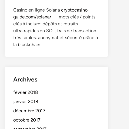
Casino en ligne Solana
cryptocasino-
guide.com/solana/
— mots clés / points
clés à inclure: dépôts et retraits
ultra‑rapides en SOL, frais de transaction
très faibles, anonymat et sécurité grâce à
la blockchain
Archives
février 2018
janvier 2018
décembre 2017
octobre 2017