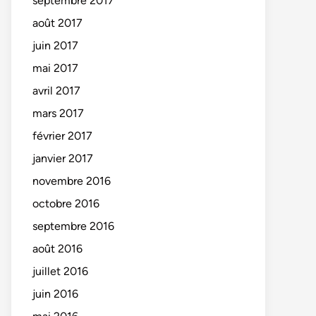
septembre 2017
août 2017
juin 2017
mai 2017
avril 2017
mars 2017
février 2017
janvier 2017
novembre 2016
octobre 2016
septembre 2016
août 2016
juillet 2016
juin 2016