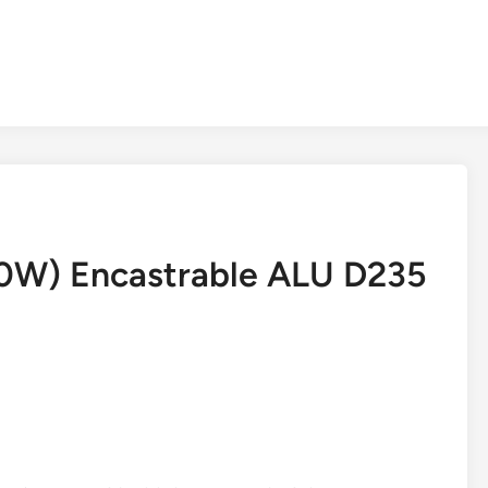
40W) Encastrable ALU D235