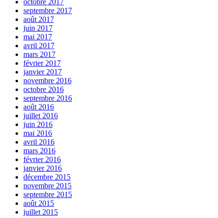
octobre 2017
septembre 2017
août 2017
juin 2017
mai 2017
avril 2017
mars 2017
février 2017
janvier 2017
novembre 2016
octobre 2016
septembre 2016
août 2016
juillet 2016
juin 2016
mai 2016
avril 2016
mars 2016
février 2016
janvier 2016
décembre 2015
novembre 2015
septembre 2015
août 2015
juillet 2015