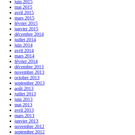
juin 2015
mai 2015
avril 2015
mars 2015
février 2015
janvier 2015
décembre 2014
juillet 2014
juin 2014
avril 2014
mars 2014
février 2014
décembre 2013
novembre 2013
octobre 2013
septembre 2013
août 2013
juillet 2013
juin 2013
mai 2013
avril 2013
mars 2013
janvier 2013
novembre 2012
septembre 2012