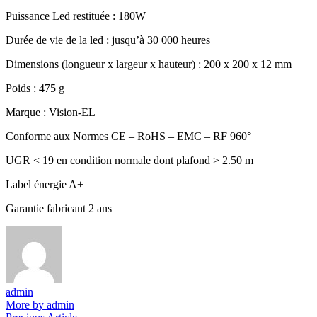
Puissance Led restituée : 180W
Durée de vie de la led : jusqu’à 30 000 heures
Dimensions (longueur x largeur x hauteur) : 200 x 200 x 12 mm
Poids : 475 g
Marque : Vision-EL
Conforme aux Normes CE – RoHS – EMC – RF 960°
UGR < 19 en condition normale dont plafond > 2.50 m
Label énergie A+
Garantie fabricant 2 ans
admin
More by admin
Previous