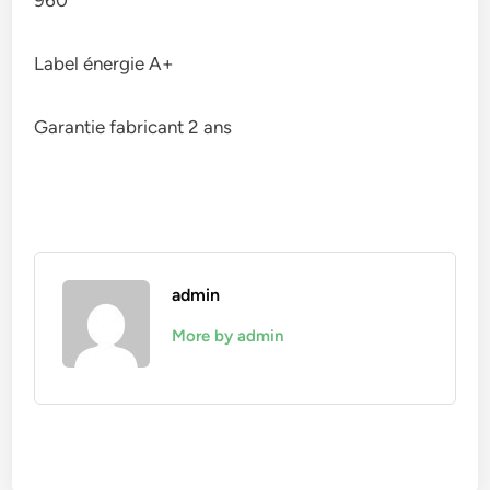
960°
Label énergie A+
Garantie fabricant 2 ans
admin
More by admin