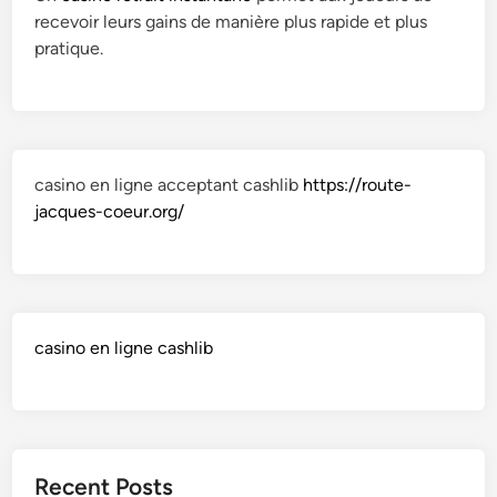
recevoir leurs gains de manière plus rapide et plus
pratique.
casino en ligne acceptant cashlib
https://route-
jacques-coeur.org/
casino en ligne cashlib
Recent Posts