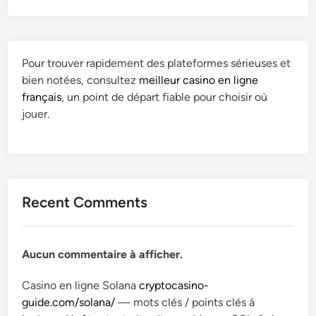
Pour trouver rapidement des plateformes sérieuses et
bien notées, consultez
meilleur casino en ligne
français
, un point de départ fiable pour choisir où
jouer.
Recent Comments
Aucun commentaire à afficher.
Casino en ligne Solana
cryptocasino-
guide.com/solana/
— mots clés / points clés à