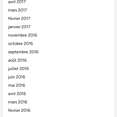
avril 2017
mars 2017
février 2017
janvier 2017
novembre 2016
octobre 2016
septembre 2016
août 2016
juillet 2016
juin 2016
mai 2016
avril 2016
mars 2016
février 2016