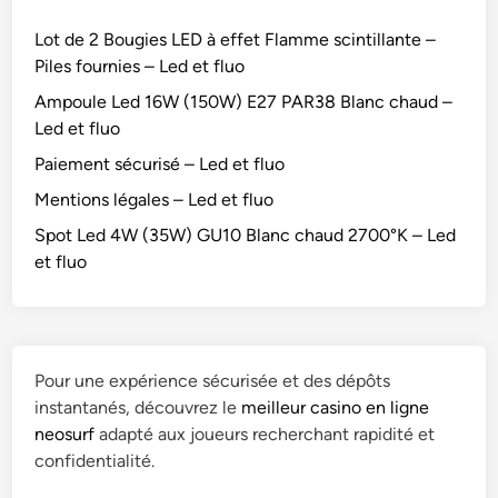
Lot de 2 Bougies LED à effet Flamme scintillante –
Piles fournies – Led et fluo
Ampoule Led 16W (150W) E27 PAR38 Blanc chaud –
Led et fluo
Paiement sécurisé – Led et fluo
Mentions légales – Led et fluo
Spot Led 4W (35W) GU10 Blanc chaud 2700°K – Led
et fluo
Pour une expérience sécurisée et des dépôts
instantanés, découvrez le
meilleur casino en ligne
neosurf
adapté aux joueurs recherchant rapidité et
confidentialité.