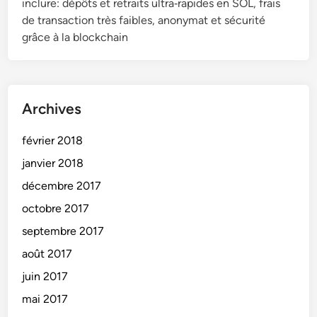
inclure: dépôts et retraits ultra‑rapides en SOL, frais
de transaction très faibles, anonymat et sécurité
grâce à la blockchain
Archives
février 2018
janvier 2018
décembre 2017
octobre 2017
septembre 2017
août 2017
juin 2017
mai 2017