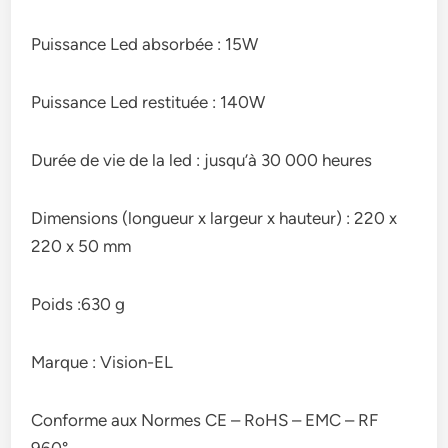
Puissance Led absorbée : 15W
Puissance Led restituée : 140W
Durée de vie de la led : jusqu’à 30 000 heures
Dimensions (longueur x largeur x hauteur) : 220 x
220 x 50 mm
Poids :630 g
Marque : Vision-EL
Conforme aux Normes CE – RoHS – EMC – RF