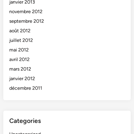
janvier 2013
novembre 2012
septembre 2012
août 2012
juillet 2012
mai 2012
avril 2012
mars 2012
janvier 2012
décembre 2011
Categories