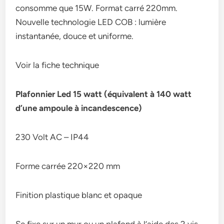
consomme que 15W. Format carré 220mm.
Nouvelle technologie LED COB : lumière
instantanée, douce et uniforme.
Voir la fiche technique
Plafonnier Led 15 watt (équivalent à 140 watt
d’une ampoule à incandescence)
230 Volt AC – IP44
Forme carrée 220×220 mm
Finition plastique blanc et opaque