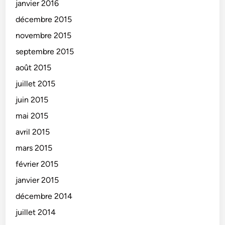
janvier 2016
décembre 2015
novembre 2015
septembre 2015
août 2015
juillet 2015
juin 2015
mai 2015
avril 2015
mars 2015
février 2015
janvier 2015
décembre 2014
juillet 2014