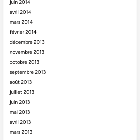
juin 2014
avril 2014
mars 2014
février 2014
décembre 2013
novembre 2013
octobre 2013
septembre 2013
août 2013
juillet 2013
juin 2013
mai 2013
avril 2013
mars 2013