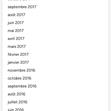
septembre 2017
août 2017
juin 2017
mai 2017
avril 2017
mars 2017
février 2017
janvier 2017
novembre 2016
octobre 2016
septembre 2016
août 2016
juillet 2016
juin 2016