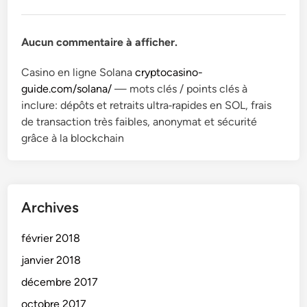
Aucun commentaire à afficher.
Casino en ligne Solana
cryptocasino-
guide.com/solana/
— mots clés / points clés à
inclure: dépôts et retraits ultra‑rapides en SOL, frais
de transaction très faibles, anonymat et sécurité
grâce à la blockchain
Archives
février 2018
janvier 2018
décembre 2017
octobre 2017