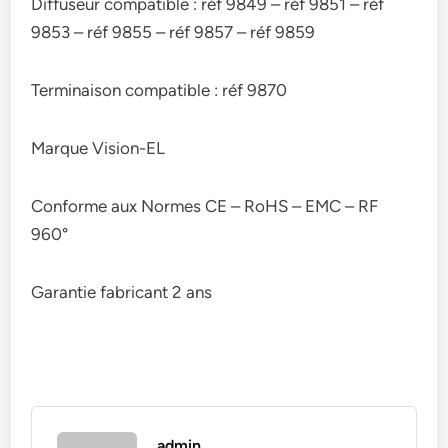
Diffuseur compatible : réf 9849 – réf 9851 – réf
9853 – réf 9855 – réf 9857 – réf 9859
Terminaison compatible : réf 9870
Marque Vision-EL
Conforme aux Normes CE – RoHS – EMC – RF
960°
Garantie fabricant 2 ans
admin