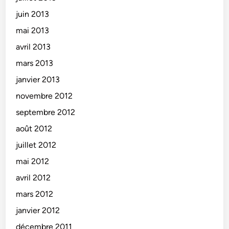
juin 2013
mai 2013
avril 2013
mars 2013
janvier 2013
novembre 2012
septembre 2012
août 2012
juillet 2012
mai 2012
avril 2012
mars 2012
janvier 2012
décembre 2011