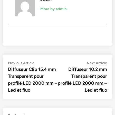
More by admin
Navigation
Previous
Nex
Previous Article
Next Article
article:
artic
Diffuseur Clip 15.4 mm
Diffuseur 10.2 mm
de
Transparent pour
Transparent pour
l’article
profilé LED 2000 mm –
profilé LED 2000 mm –
Led et fluo
Led et fluo