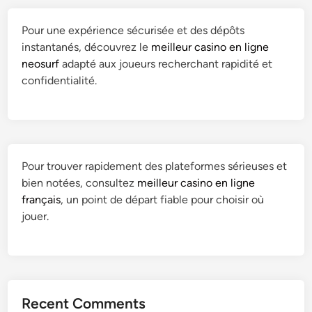
Pour une expérience sécurisée et des dépôts
instantanés, découvrez le
meilleur casino en ligne
neosurf
adapté aux joueurs recherchant rapidité et
confidentialité.
Pour trouver rapidement des plateformes sérieuses et
bien notées, consultez
meilleur casino en ligne
français
, un point de départ fiable pour choisir où
jouer.
Recent Comments