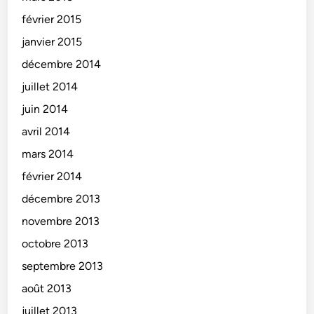
février 2015
janvier 2015
décembre 2014
juillet 2014
juin 2014
avril 2014
mars 2014
février 2014
décembre 2013
novembre 2013
octobre 2013
septembre 2013
août 2013
juillet 2013