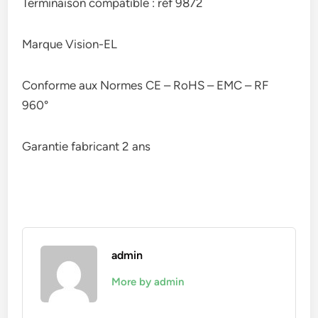
Terminaison compatible : réf 9872
Marque Vision-EL
Conforme aux Normes CE – RoHS – EMC – RF
960°
Garantie fabricant 2 ans
admin
More by admin