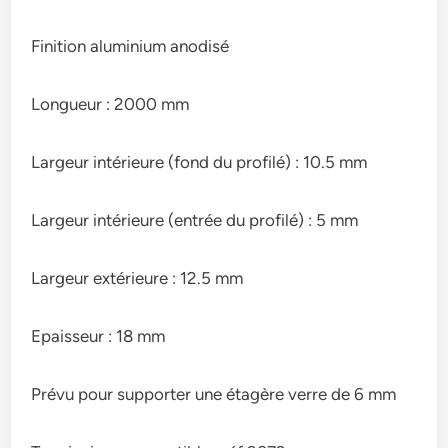
Finition aluminium anodisé
Longueur : 2000 mm
Largeur intérieure (fond du profilé) : 10.5 mm
Largeur intérieure (entrée du profilé) : 5 mm
Largeur extérieure : 12.5 mm
Epaisseur : 18 mm
Prévu pour supporter une étagère verre de 6 mm