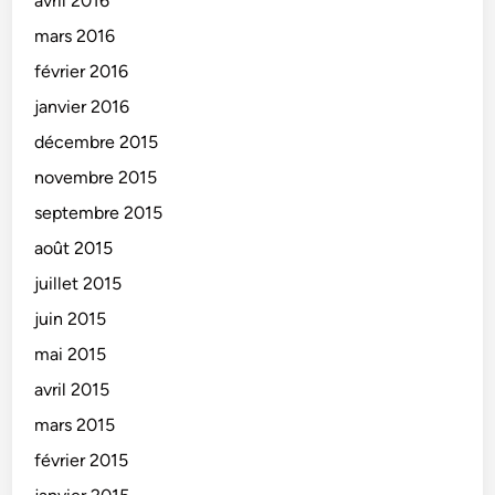
avril 2016
mars 2016
février 2016
janvier 2016
décembre 2015
novembre 2015
septembre 2015
août 2015
juillet 2015
juin 2015
mai 2015
avril 2015
mars 2015
février 2015