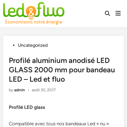
Skip
to
Mai
Open
content
Men
Search
Posted
Uncategorized
in
Profilé aluminium anodisé LED
GLASS 2000 mm pour bandeau
LED – Led et fluo
by
admin
•
août 30, 2017
Profilé LED glass
Compatible avec tous nos bandeaux Led « nu »