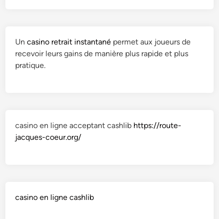
Un
casino retrait instantané
permet aux joueurs de
recevoir leurs gains de manière plus rapide et plus
pratique.
casino en ligne acceptant cashlib
https://route-
jacques-coeur.org/
casino en ligne cashlib