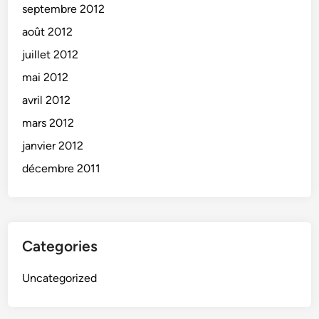
septembre 2012
août 2012
juillet 2012
mai 2012
avril 2012
mars 2012
janvier 2012
décembre 2011
Categories
Uncategorized