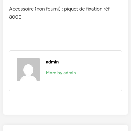
Accessoire (non fourni) : piquet de fixation réf
8000
admin
More by admin