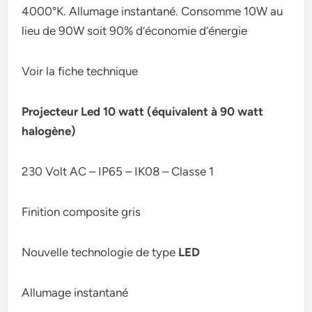
4000°K. Allumage instantané. Consomme 10W au
lieu de 90W soit 90% d’économie d’énergie
Voir la fiche technique
Projecteur Led 10 watt (équivalent à 90 watt
halogène)
230 Volt AC – IP65 – IK08 – Classe 1
Finition composite gris
Nouvelle technologie de type
LED
Allumage instantané