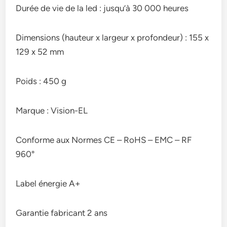
Durée de vie de la led : jusqu’à 30 000 heures
Dimensions (hauteur x largeur x profondeur) : 155 x
129 x 52 mm
Poids : 450 g
Marque : Vision-EL
Conforme aux Normes CE – RoHS – EMC – RF
960°
Label énergie A+
Garantie fabricant 2 ans