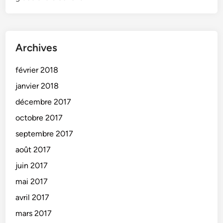
Archives
février 2018
janvier 2018
décembre 2017
octobre 2017
septembre 2017
août 2017
juin 2017
mai 2017
avril 2017
mars 2017