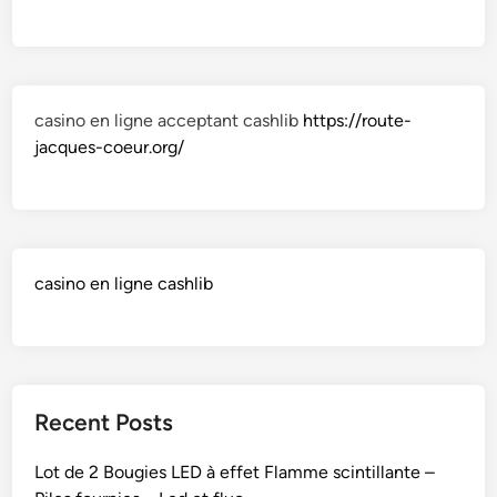
casino en ligne acceptant cashlib
https://route-
jacques-coeur.org/
casino en ligne cashlib
Recent Posts
Lot de 2 Bougies LED à effet Flamme scintillante –