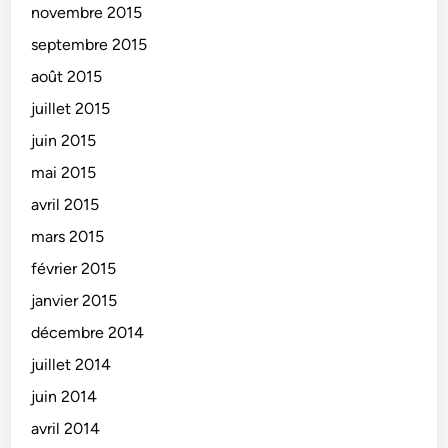
novembre 2015
septembre 2015
août 2015
juillet 2015
juin 2015
mai 2015
avril 2015
mars 2015
février 2015
janvier 2015
décembre 2014
juillet 2014
juin 2014
avril 2014