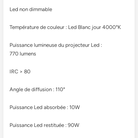
Led non dimmable
Température de couleur : Led Blanc jour 4000°K
Puissance lumineuse du projecteur Led :
770 lumens
IRC > 80
Angle de diffusion : 110°
Puissance Led absorbée : 10W
Puissance Led restituée : 90W