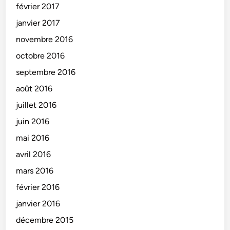
février 2017
janvier 2017
novembre 2016
octobre 2016
septembre 2016
août 2016
juillet 2016
juin 2016
mai 2016
avril 2016
mars 2016
février 2016
janvier 2016
décembre 2015