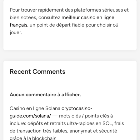
Pour trouver rapidement des plateformes sérieuses et
bien notées, consultez
meilleur casino en ligne
français
, un point de départ fiable pour choisir où
jouer.
Recent Comments
Aucun commentaire à afficher.
Casino en ligne Solana
cryptocasino-
guide.com/solana/
— mots clés / points clés à
inclure: dépôts et retraits ultra‑rapides en SOL, frais
de transaction très faibles, anonymat et sécurité
grâce à la blockchain