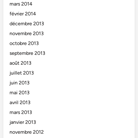
mars 2014
février 2014
décembre 2013
novembre 2013
octobre 2013
septembre 2013
août 2013
juillet 2013
juin 2013
mai 2013
avril 2013
mars 2013
janvier 2013
novembre 2012