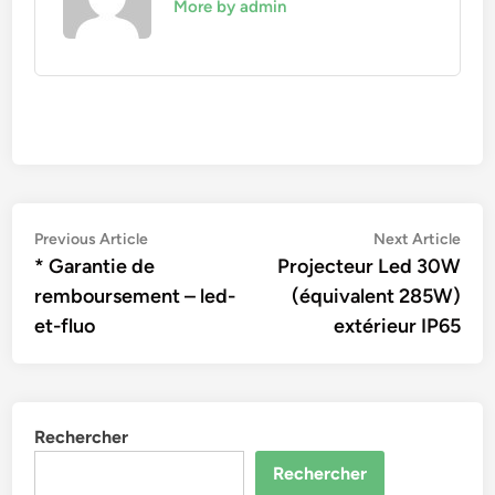
More by admin
Navigation
Previous
Nex
Previous Article
Next Article
article:
artic
* Garantie de
Projecteur Led 30W
de
remboursement – led-
(équivalent 285W)
l’article
et-fluo
extérieur IP65
Rechercher
Rechercher