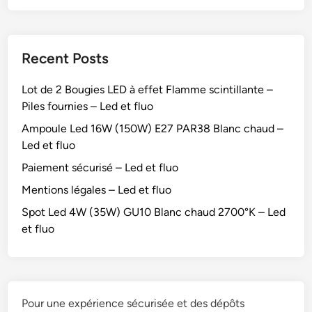
Recent Posts
Lot de 2 Bougies LED à effet Flamme scintillante –
Piles fournies – Led et fluo
Ampoule Led 16W (150W) E27 PAR38 Blanc chaud –
Led et fluo
Paiement sécurisé – Led et fluo
Mentions légales – Led et fluo
Spot Led 4W (35W) GU10 Blanc chaud 2700°K – Led
et fluo
Pour une expérience sécurisée et des dépôts