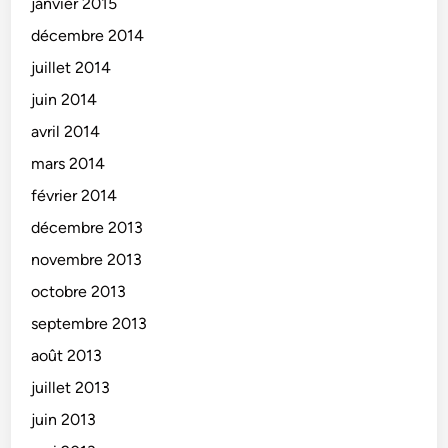
janvier 2015
décembre 2014
juillet 2014
juin 2014
avril 2014
mars 2014
février 2014
décembre 2013
novembre 2013
octobre 2013
septembre 2013
août 2013
juillet 2013
juin 2013