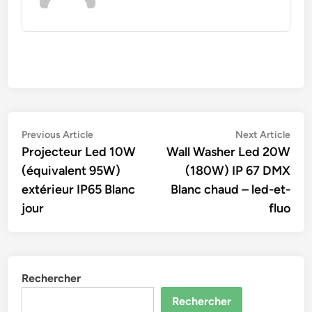
Navigation
Previous
Nex
Previous Article
Next Article
article:
artic
Projecteur Led 10W
Wall Washer Led 20W
de
(équivalent 95W)
(180W) IP 67 DMX
l’article
extérieur IP65 Blanc
Blanc chaud – led-et-
jour
fluo
Rechercher
Rechercher