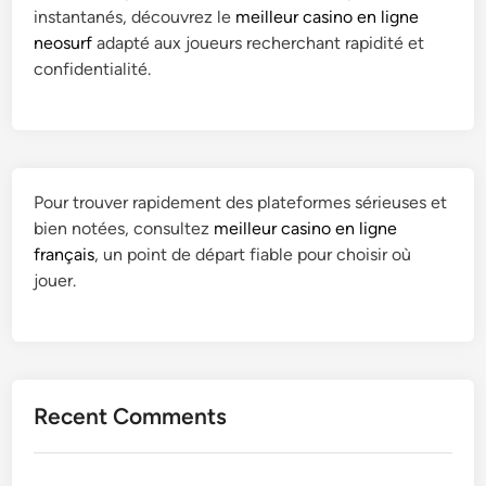
instantanés, découvrez le
meilleur casino en ligne
neosurf
adapté aux joueurs recherchant rapidité et
confidentialité.
Pour trouver rapidement des plateformes sérieuses et
bien notées, consultez
meilleur casino en ligne
français
, un point de départ fiable pour choisir où
jouer.
Recent Comments