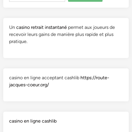
Un
casino retrait instantané
permet aux joueurs de
recevoir leurs gains de manière plus rapide et plus
pratique.
casino en ligne acceptant cashlib
https://route-
jacques-coeur.org/
casino en ligne cashlib