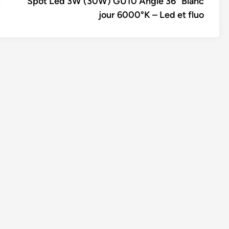
c
Spot Led 3W (30W) GU10 Angle 36° Blanc
jour 6000°K – Led et fluo