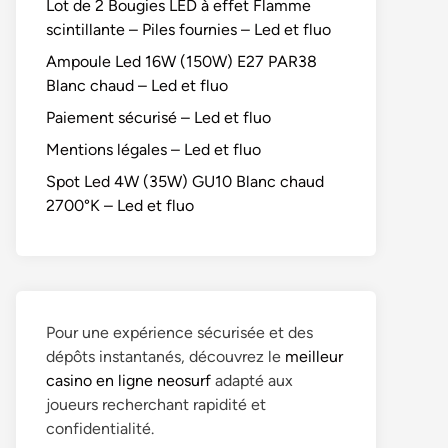
Lot de 2 Bougies LED à effet Flamme
scintillante – Piles fournies – Led et fluo
Ampoule Led 16W (150W) E27 PAR38
Blanc chaud – Led et fluo
Paiement sécurisé – Led et fluo
Mentions légales – Led et fluo
Spot Led 4W (35W) GU10 Blanc chaud
2700°K – Led et fluo
Pour une expérience sécurisée et des
dépôts instantanés, découvrez le
meilleur
casino en ligne neosurf
adapté aux
joueurs recherchant rapidité et
confidentialité.