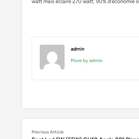
watt mais éclaire 270 watt. 90% d’économie 
admin
More by admin
Navigation
Previous
Previous Article
article: